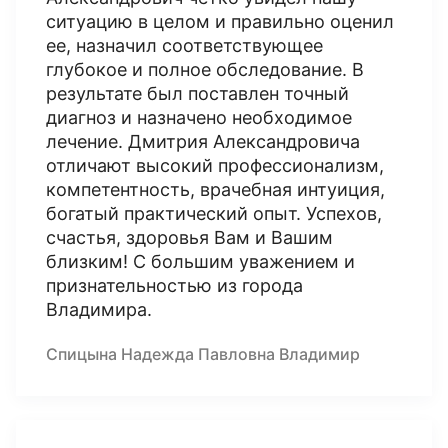
ситуацию в целом и правильно оценил
ее, назначил соответствующее
глубокое и полное обследование. В
результате был поставлен точный
диагноз и назначено необходимое
лечение. Дмитрия Александровича
отличают высокий профессионализм,
компетентность, врачебная интуиция,
богатый практический опыт. Успехов,
счастья, здоровья Вам и Вашим
близким! С большим уважением и
признательностью из города
Владимира.
Спицына Надежда Павловна Владимир