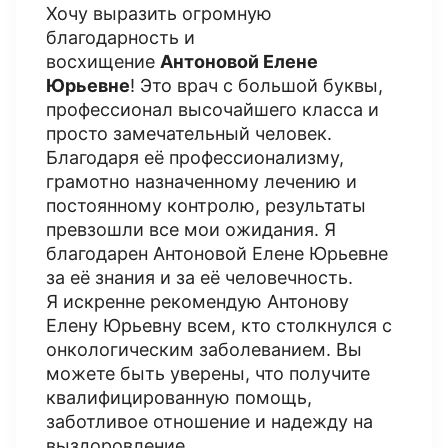
Хочу выразить огромную
благодарность и
восхищение
Антоновой Елене
Юрьевне
! Это врач с большой буквы,
профессионал высочайшего класса и
просто замечательный человек.
Благодаря её профессионализму,
грамотно назначенному лечению и
постоянному контролю, результаты
превзошли все мои ожидания. Я
благодарен Антоновой Елене Юрьевне
за её знания и за её человечность.
Я искренне рекомендую Антонову
Елену Юрьевну всем, кто столкнулся с
онкологическим заболеванием. Вы
можете быть уверены, что получите
квалифицированную помощь,
заботливое отношение и надежду на
выздоровление.