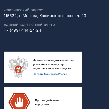
Фактический адрес:
115522, г. Москва, Каширское шоссе, д. 23
Единый контактный центр
+7 (499) 444-24-24