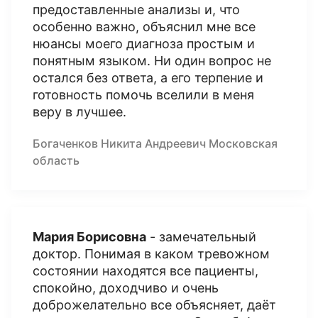
предоставленные анализы и, что
особенно важно, объяснил мне все
нюансы моего диагноза простым и
понятным языком. Ни один вопрос не
остался без ответа, а его терпение и
готовность помочь вселили в меня
веру в лучшее.
Богаченков Никита Андреевич Московская
область
Мария Борисовна
- замечательный
доктор. Понимая в каком тревожном
состоянии находятся все пациенты,
спокойно, доходчиво и очень
доброжелательно все объясняет, даёт