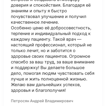
доверия и спокойствия. Благодаря её
знаниям и опыту я быстро
почувствовал улучшение и получил
качественное лечение.
Особенно ценю её добросовестность,
терпение и индивидуальный подход к
каждому пациенту. Такой врач —
настоящий профессионал, который не
только лечит, но и заботится о
здоровье своих пациентов. Огромное
спасибо за ваш труд, за ваше внимание
и поддержку! Вы делаете большое
дело, помогая людям чувствовать себя
лучше и жить полноценной жизнью.
Желаю вам дальнейших успехов,
здоровья и благополучия!
Петросян Андрей Владимирович