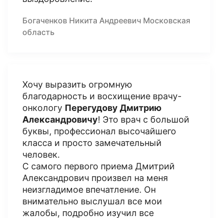
Богаченков Никита Андреевич Московская
область
Хочу выразить огромную
благодарность и восхищение врачу-
онкологу
Перегудову Дмитрию
Александровичу
! Это врач с большой
буквы, профессионал высочайшего
класса и просто замечательный
человек.
С самого первого приема Дмитрий
Александрович произвел на меня
неизгладимое впечатление. Он
внимательно выслушал все мои
жалобы, подробно изучил все