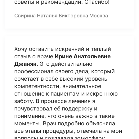
советы и рекомендации. Спасибо!
Свирина Наталья Викторовна Москва
Хочу оставить искренний и тёплый
отзыв о враче
Ирине Анатольевне
Джанян
. Это действительно
профессионал своего дела, который
сочетает в себе высокий уровень
компетентности, внимательное
отношение к пациентам и искреннюю
заботу. В процессе лечения я
почувствовал её поддержку и
понимание, что очень важно в такие
моменты. Врач подробно объясняла
все этапы процедуры, отвечала на мои
вопросы и создавала атмосферу