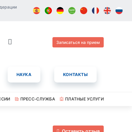
едерации
Записаться на прием
НАУКА
КОНТАКТЫ
ССИИ
ПРЕСС-СЛУЖБА
ПЛАТНЫЕ УСЛУГИ
Оставить отзыв