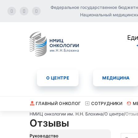
Федеральное государственное бюджетн
Национальный медицинский
Еди
О ЦЕНТРЕ
МЕДИЦИНА
ГЛАВНЫЙ ОНКОЛОГ
СОТРУДНИКИ
М
НМИЦ онкологии им. Н.Н. Блохина
/
О центре
/
Отзы
Отзывы
Руководство