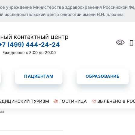
ое учреждение Министерства здравоохранения Российской Ф
 исследовательский центр онкологии имени Н.Н. Блохина
ный контактный центр
+7 (499) 444-24-24
Ежедневно с 8:00 до 20:00
ПАЦИЕНТАМ
ОБРАЗОВАНИЕ
ЕДИЦИНСКИЙ ТУРИЗМ
ГОСТИНИЦА
ВЫЛЕЧЕНО В РО
вы