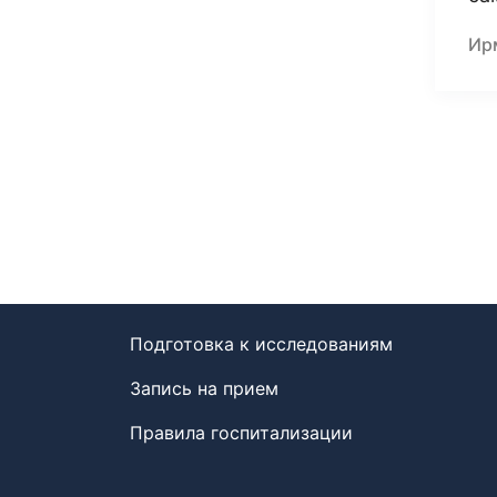
Ир
Подготовка к исследованиям
Запись на прием
Правила госпитализации