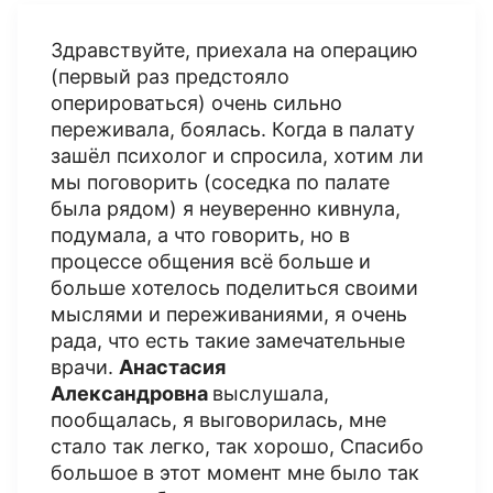
Здравствуйте, приехала на операцию
(первый раз предстояло
оперироваться) очень сильно
переживала, боялась. Когда в палату
зашёл психолог и спросила, хотим ли
мы поговорить (соседка по палате
была рядом) я неуверенно кивнула,
подумала, а что говорить, но в
процессе общения всё больше и
больше хотелось поделиться своими
мыслями и переживаниями, я очень
рада, что есть такие замечательные
врачи.
Анастасия
Александровна
выслушала,
пообщалась, я выговорилась, мне
стало так легко, так хорошо, Спасибо
большое в этот момент мне было так