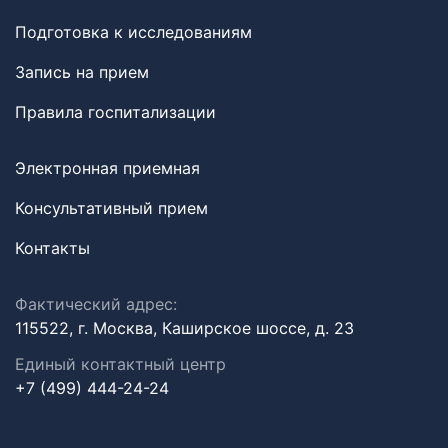
Подготовка к исследованиям
Запись на прием
Правила госпитализации
Электронная приемная
Консультативный прием
Контакты
Фактический адрес:
115522, г. Москва, Каширское шоссе, д. 23
Единый контактный центр
+7 (499) 444-24-24