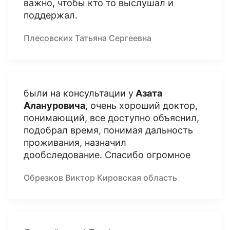
важно, чтобы кто то выслушал и
поддержал.
Плесовских Татьяна Сергеевна
были на консультации у
Азата
Алануровича
, очень хороший доктор,
понимающий, все доступно объяснил,
подобрал время, понимая дальность
проживания, назначил
дообследование. Спасибо огромное
Обрезков Виктор Кировская область