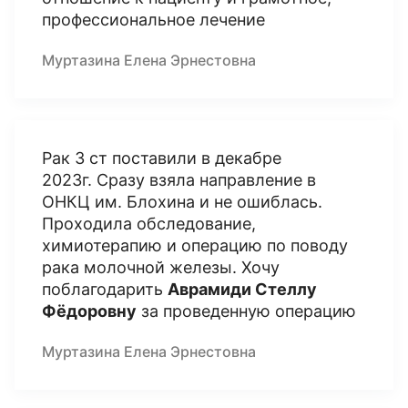
профессиональное лечение
Муртазина Елена Эрнестовна
Рак 3 ст поставили в декабре
2023г. Сразу взяла направление в
ОНКЦ им. Блохина и не ошиблась.
Проходила обследование,
химиотерапию и операцию по поводу
рака молочной железы. Хочу
поблагодарить
Аврамиди Стеллу
Фёдоровну
за проведенную операцию
Муртазина Елена Эрнестовна