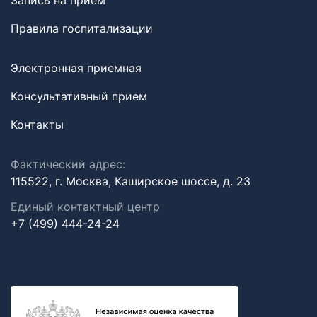
Запись на прием
Правила госпитализации
Электронная приемная
Консультативный прием
Контакты
Фактический адрес:
115522, г. Москва, Каширское шоссе, д. 23
Единый контактный центр
+7 (499) 444-24-24