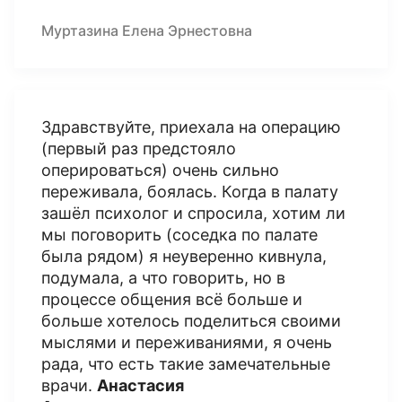
Муртазина Елена Эрнестовна
Здравствуйте, приехала на операцию
(первый раз предстояло
оперироваться) очень сильно
переживала, боялась. Когда в палату
зашёл психолог и спросила, хотим ли
мы поговорить (соседка по палате
была рядом) я неуверенно кивнула,
подумала, а что говорить, но в
процессе общения всё больше и
больше хотелось поделиться своими
мыслями и переживаниями, я очень
рада, что есть такие замечательные
врачи.
Анастасия