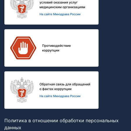
Политика в отношении обработки персональных
данных