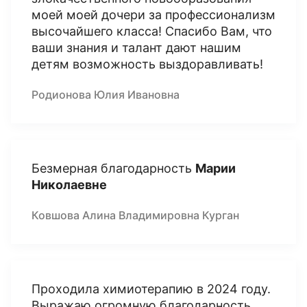
моей моей дочери за профессионализм
высочайшего класса! Спасибо Вам, что
ваши знания и талант дают нашим
детям возможность выздоравливать!
Родионова Юлия Ивановна
Безмерная благодарность
Марии
Николаевне
Ковшова Алина Владимировна Курган
Проходила химиотерапию в 2024 году.
Выражаю огромную благодарность