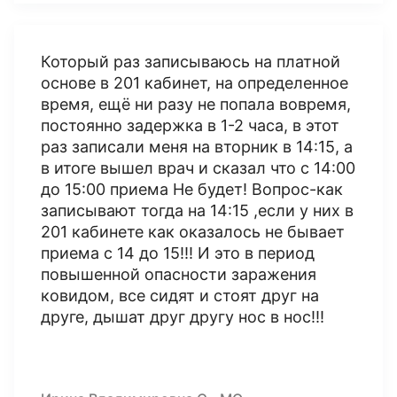
Который раз записываюсь на платной
основе в 201 кабинет, на определенное
время, ещё ни разу не попала вовремя,
постоянно задержка в 1-2 часа, в этот
раз записали меня на вторник в 14:15, а
в итоге вышел врач и сказал что с 14:00
до 15:00 приема Не будет! Вопрос-как
записывают тогда на 14:15 ,если у них в
201 кабинете как оказалось не бывает
приема с 14 до 15!!! И это в период
повышенной опасности заражения
ковидом, все сидят и стоят друг на
друге, дышат друг другу нос в нос!!!