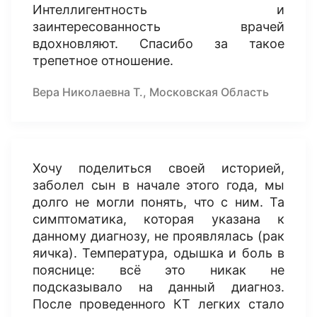
Интеллигентность и
заинтересованность врачей
вдохновляют. Спасибо за такое
трепетное отношение.
Вера Николаевна Т., Московская Область
Хочу поделиться своей историей,
заболел сын в начале этого года, мы
долго не могли понять, что с ним. Та
симптоматика, которая указана к
данному диагнозу, не проявлялась (рак
яичка). Температура, одышка и боль в
пояснице: всё это никак не
подсказывало на данный диагноз.
После проведенного КТ легких стало