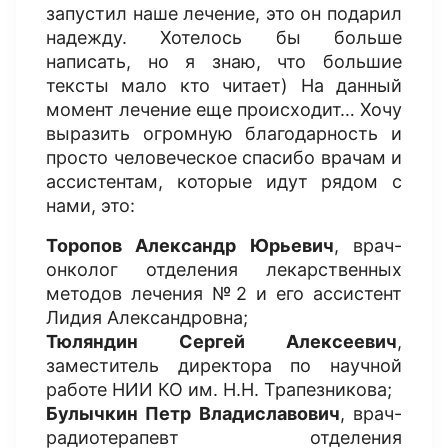
запустил наше лечение, это он подарил
надежду. Хотелось бы больше
написать, но я знаю, что большие
тексты мало кто читает) На данный
момент лечение еще происходит… Хочу
выразить огромную благодарность и
просто человеческое спасибо врачам и
ассистентам, которые идут рядом с
нами, это:
Торопов Александр Юрьевич
, врач-
онколог отделения лекарственных
методов лечения №2 и его ассистент
Лидия Александровна;
Тюляндин Сергей Алексеевич
,
заместитель директора по научной
работе НИИ КО им. Н.Н. Трапезникова;
Булычкин Петр Владиславович
, врач-
радиотерапевт отделения