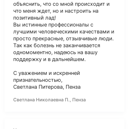
объяснить, что со мной происходит и
что меня ждет, но и настроить на
позитивный лад!
Вы истинные профессионалы с
лучшими человеческими качествами и
просто прекрасные, отзывчивые люди.
Так как болезнь не заканчивается
одномоментно, надеюсь на вашу
поддержку и в дальнейшем.
С уважением и искренней
признательностью,
Светлана Питерова, Пенза
Светлана Николаевна П., Пенза