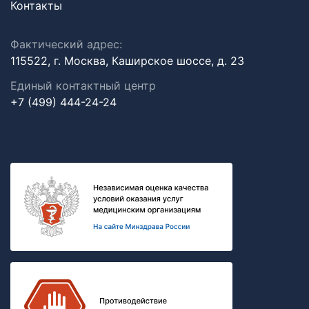
Контакты
Фактический адрес:
115522, г. Москва, Каширское шоссе, д. 23
Единый контактный центр
+7 (499) 444-24-24