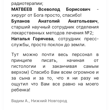
радиотерапии;
МАТВЕЕВ Всеволод Борисович
-
хирург от Бога просто, спасибо!
Буланов Анатолий Анатольевич
,
старший научный сотрудник отделения
лекарственных методов лечения №2;
Наталья Горячева
, сотрудник пресс-
службы, просто поклон до земли.
Тут можно почти весь персонал в
принципе писать, начиная от
гистологии и заканчивая самым
верхом) Спасибо Вам всем огромное и
за сына и за то, что я ни разу не
ощутил что Вам все равно на моего
ребенка!
Вадим А., Нижний Новгород