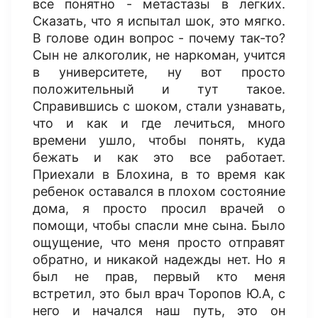
все понятно - метастазы в легких.
Сказать, что я испытал шок, это мягко.
В голове один вопрос - почему так-то?
Сын не алкоголик, не наркоман, учится
в университете, ну вот просто
положительный и тут такое.
Справившись с шоком, стали узнавать,
что и как и где лечиться, много
времени ушло, чтобы понять, куда
бежать и как это все работает.
Приехали в Блохина, в то время как
ребенок оставался в плохом состояние
дома, я просто просил врачей о
помощи, чтобы спасли мне сына. Было
ощущение, что меня просто отправят
обратно, и никакой надежды нет. Но я
был не прав, первый кто меня
встретил, это был врач Торопов Ю.А, с
него и начался наш путь, это он