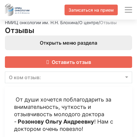
Записаться на прием
НМИЦ онкологии им. Н.Н. Блохина
/
О центре
/
Отзывы
Отзывы
Открыть меню раздела
Оставить отзыв
О ком отзыв:
От души хочется поблагодарить за
внимательность, чуткость и
отзывчивость молодого доктора
-
Розонову Ольгу Андреевну
! Нам с
доктором очень повезло!