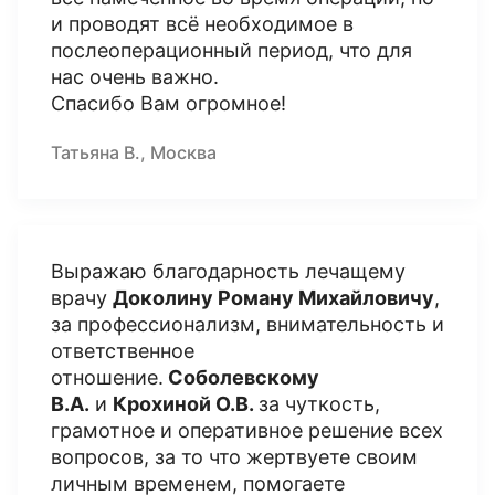
и проводят всё необходимое в
послеоперационный период, что для
нас очень важно.
Спасибо Вам огромное!
Татьяна В., Москва
Выражаю благодарность лечащему
врачу
Доколину Роману Михайловичу
,
за профессионализм, внимательность и
ответственное
отношение.
Соболевскому
В.А.
и
Крохиной О.В.
за чуткость,
грамотное и оперативное решение всех
вопросов, за то что жертвуете своим
личным временем, помогаете