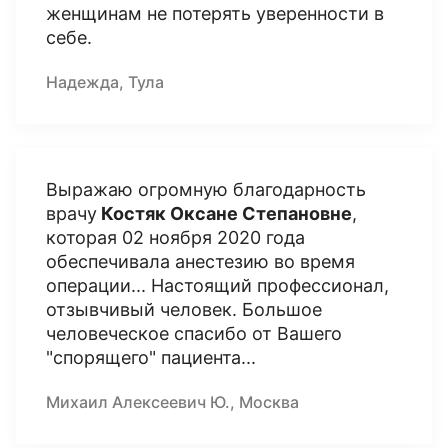
женщинам не потерять уверенности в
себе.
Надежда, Тула
Выражаю огромную благодарность
врачу
Костяк Оксане Степановне
,
которая 02 ноября 2020 года
обеспечивала анестезию во время
операции... Настоящий профессионал,
отзывчивый человек. Большое
человеческое спасибо от Вашего
"спорящего" пациента...
Михаил Алексеевич Ю., Москва