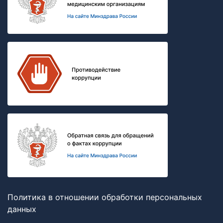
Политика в отношении обработки персональных
данных