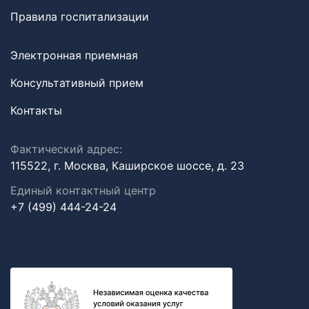
Правила госпитализации
Электронная приемная
Консультативный прием
Контакты
Фактический адрес:
115522, г. Москва, Каширское шоссе, д. 23
Единый контактный центр
+7 (499) 444-24-24