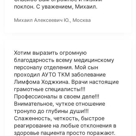
поклон. С уважением, Михаил.
Михаил Алексеевич Ю., Москва
Хотим выразить огромную
благодарность всему медицинскому
персоналу отделения. Мой сын
проходил АУТО ТКМ заболевание
Лимфома Ходжкина. Врачи настоящие
грамотные специалисты!!!
Профессионалы в своем деле!!!
Внимательное, чуткое отношение
тронуло до глубины души!!!
Слаженность, четкость, быстрое
реагирование на любые отклонения в
здоровье пациента просто поражают.