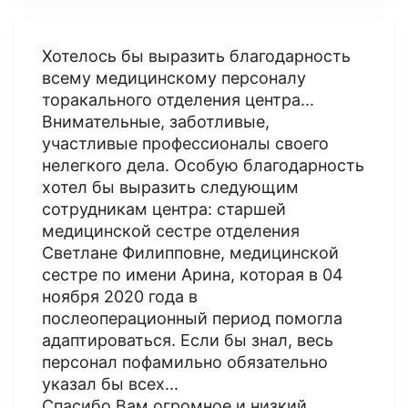
Хотелось бы выразить благодарность
всему медицинскому персоналу
торакального отделения центра...
Внимательные, заботливые,
участливые профессионалы своего
нелегкого дела. Особую благодарность
хотел бы выразить следующим
сотрудникам центра: старшей
медицинской сестре отделения
Светлане Филипповне, медицинской
сестре по имени Арина, которая в 04
ноября 2020 года в
послеоперационный период помогла
адаптироваться. Если бы знал, весь
персонал пофамильно обязательно
указал бы всех...
Спасибо Вам огромное и низкий