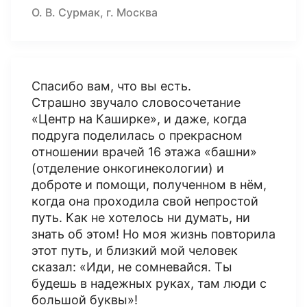
О. В. Сурмак, г. Москва
Спасибо вам, что вы есть.
Страшно звучало словосочетание
«Центр на Каширке», и даже, когда
подруга поделилась о прекрасном
отношении врачей 16 этажа «башни»
(отделение онкогинекологии) и
доброте и помощи, полученном в нём,
когда она проходила свой непростой
путь. Как не хотелось ни думать, ни
знать об этом! Но моя жизнь повторила
этот путь, и близкий мой человек
сказал: «Иди, не сомневайся. Ты
будешь в надежных руках, там люди с
большой буквы»!