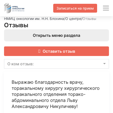
Записаться на прием
НМИЦ онкологии им. Н.Н. Блохина
/
О центре
/
Отзывы
Отзывы
Открыть меню раздела
Оставить отзыв
О ком отзыв:
Выражаю благодарность врачу,
торакальному хирургу хирургического
торакального отделения торако-
абдоминального отдела Льву
Александровичу Никуличеву!