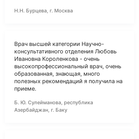
Н.Н. Бурцева, г. Москва
Врач высшей категории Научно-
консультативного отделения Любовь
Ивановна Короленкова - очень
высокопрофессиональный врач, очень
образованная, знающая, много
полезных рекомендаций я получила на
приеме.
Б. Ю. Сулейманова, республика
Азербайджан, г. Баку