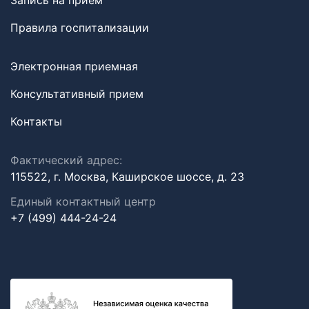
Запись на прием
Правила госпитализации
Электронная приемная
Консультативный прием
Контакты
Фактический адрес:
115522, г. Москва, Каширское шоссе, д. 23
Единый контактный центр
+7 (499) 444-24-24