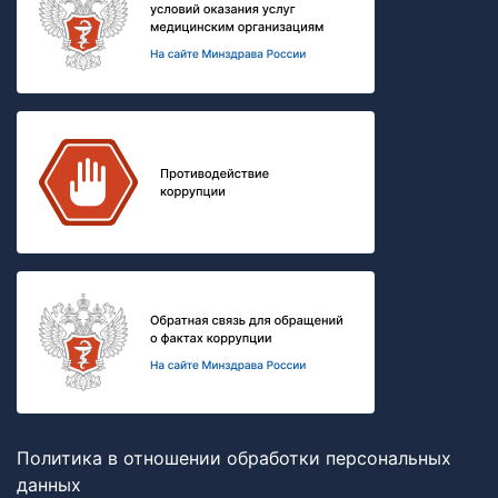
Политика в отношении обработки персональных
данных