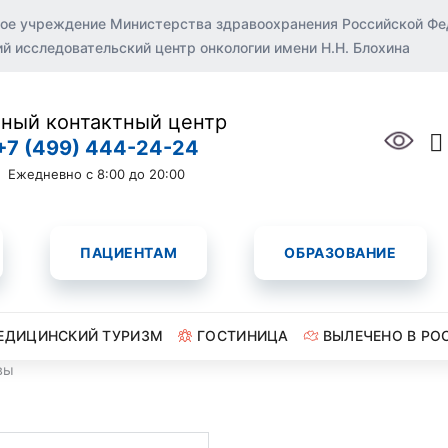
ое учреждение Министерства здравоохранения Российской Ф
 исследовательский центр онкологии имени Н.Н. Блохина
ный контактный центр
+7 (499) 444-24-24
Ежедневно с 8:00 до 20:00
ПАЦИЕНТАМ
ОБРАЗОВАНИЕ
ЕДИЦИНСКИЙ ТУРИЗМ
ГОСТИНИЦА
ВЫЛЕЧЕНО В РО
вы