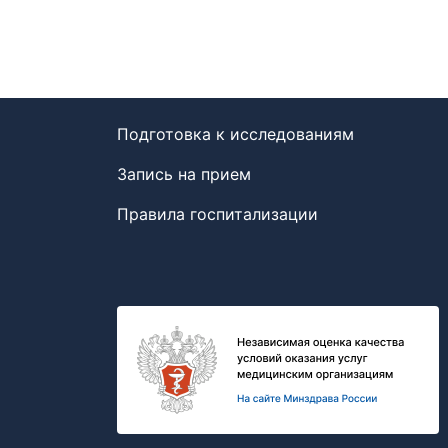
Подготовка к исследованиям
Запись на прием
Правила госпитализации