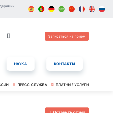
едерации
Записаться на прием
НАУКА
КОНТАКТЫ
ССИИ
ПРЕСС-СЛУЖБА
ПЛАТНЫЕ УСЛУГИ
Оставить отзыв