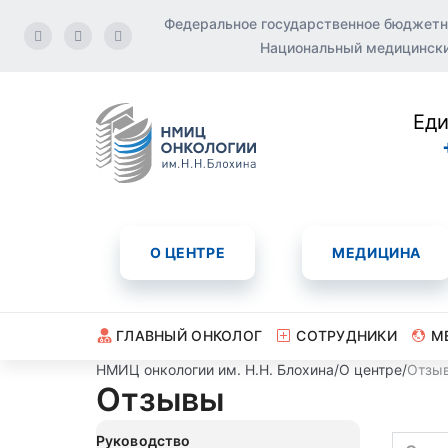
Федеральное государственное бюджетн
Национальный медицинский
Еди
О ЦЕНТРЕ
МЕДИЦИНА
ГЛАВНЫЙ ОНКОЛОГ
СОТРУДНИКИ
М
НМИЦ онкологии им. Н.Н. Блохина
/
О центре
/
Отзы
Отзывы
Руководство