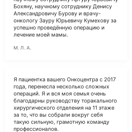
Бохяну, научному сотруднику Денису
Александровичу Бурову и врачу-
онкологу Зауру Юрьевичу Кумехову за
успешно проведённую операцию и
лечение моей мамы.
М. Л. А.
Я пациентка вашего Онкоцентра с 2017
года, перенесла несколько сложных
операций. Я и вся моя семья очень
благодарны руководству торакального
хирургического отделения на 11 этаже
за то, что вы собрали вокруг себя
такую сильную, грамотную команду
профессионалов.