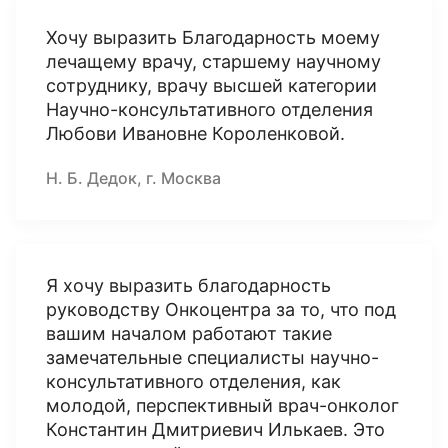
Хочу выразить Благодарность моему
лечащему врачу, старшему научному
сотруднику, врачу высшей категории
Научно-консультативного отделения
Любови Ивановне Короленковой.
Н. Б. Дедок, г. Москва
Я хочу выразить благодарность
руководству Онкоцентра за то, что под
вашим началом работают такие
замечательные специалисты научно-
консультативного отделения, как
молодой, перспективный врач-онколог
Константин Дмитриевич Илькаев. Это