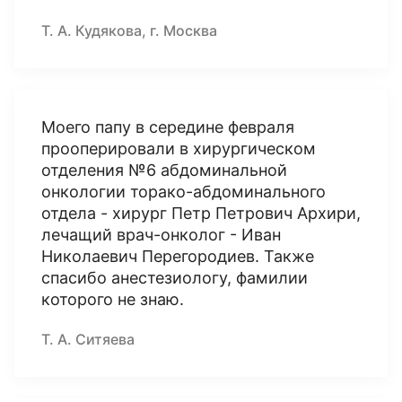
Т. А. Кудякова, г. Москва
Моего папу в середине февраля
прооперировали в хирургическом
отделения №6 абдоминальной
онкологии торако-абдоминального
отдела - хирург Петр Петрович Архири,
лечащий врач-онколог - Иван
Николаевич Перегородиев. Также
спасибо анестезиологу, фамилии
которого не знаю.
Т. А. Ситяева