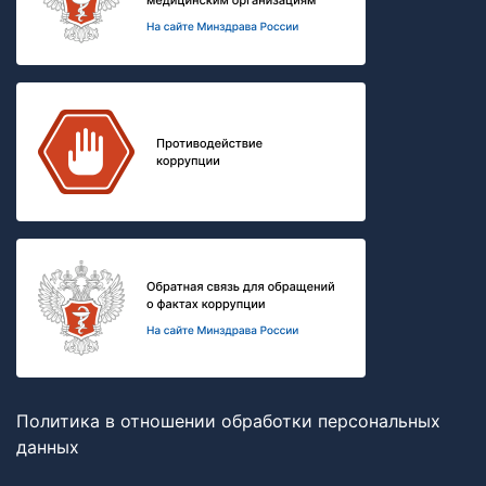
Политика в отношении обработки персональных
данных