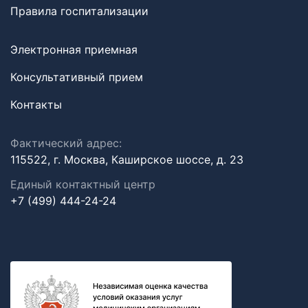
Правила госпитализации
Электронная приемная
Консультативный прием
Контакты
Фактический адрес:
115522, г. Москва, Каширское шоссе, д. 23
Единый контактный центр
+7 (499) 444-24-24