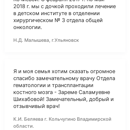
2018 г. мы с дочкой проходили лечение
в детском институте в отделении
хирургическом № 3 отдела общей
онкологии.
Н.Д. Малышева, г.Ульяновск
Я и моя семья хотим сказать огромное
спасибо замечательному врачу Отдела
гематологии и трансплантации
костного мозга - Зареме Саламуевне
Шихабовой! Замечательный, добрый и
отзывчивый врач!
К.И. Беляева г. Кольчугино Владимирской
области.