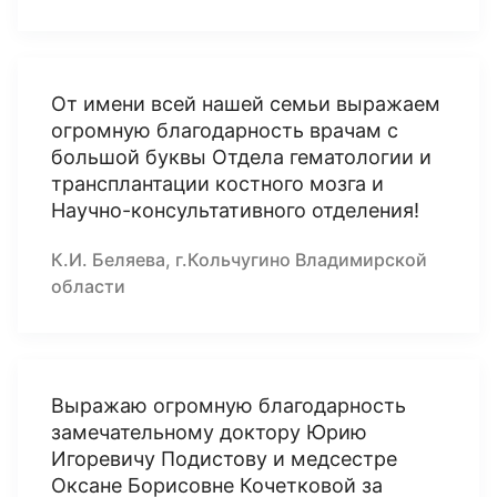
От имени всей нашей семьи выражаем
огромную благодарность врачам с
большой буквы Отдела гематологии и
трансплантации костного мозга и
Научно-консультативного отделения!
К.И. Беляева, г.Кольчугино Владимирской
области
Выражаю огромную благодарность
замечательному доктору Юрию
Игоревичу Подистову и медсестре
Оксане Борисовне Кочетковой за