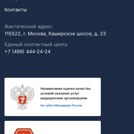
Контакты
Фактический адрес:
115522, г. Москва, Каширское шоссе, д. 23
Единый контактный центр
+7 (499) 444-24-24