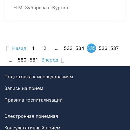
Н.М. Зубарева г. Курган
Назад
1
2
...
533
534
535
536
537
...
580
581
Вперед
Подготовка к исследованиям
Запись на прием
Правила госпитализации
Электронная приемная
Консультативный прием