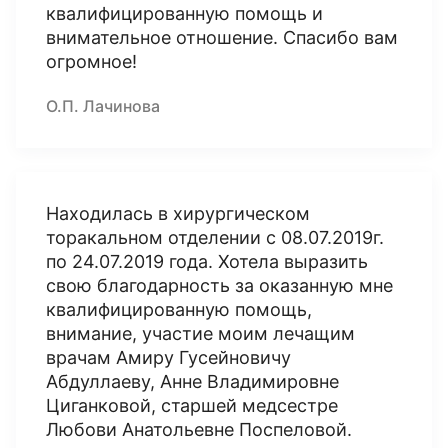
квалифицированную помощь и
внимательное отношение. Спасибо вам
огромное!
О.П. Лачинова
Находилась в хирургическом
торакальном отделении с 08.07.2019г.
по 24.07.2019 года. Хотела выразить
свою благодарность за оказанную мне
квалифицированную помощь,
внимание, участие моим лечащим
врачам Амиру Гусейновичу
Абдуллаеву, Анне Владимировне
Циганковой, старшей медсестре
Любови Анатольевне Поспеловой.