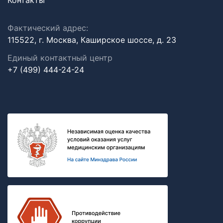
Контакты
Фактический адрес:
115522, г. Москва, Каширское шоссе, д. 23
Единый контактный центр
+7 (499) 444-24-24