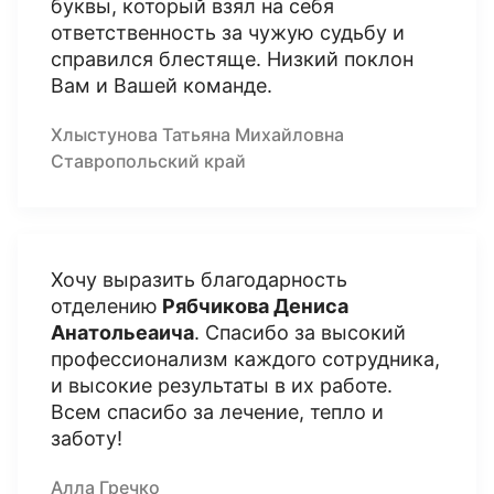
буквы, который взял на себя
ответственность за чужую судьбу и
справился блестяще. Низкий поклон
Вам и Вашей команде.
Хлыстунова Татьяна Михайловна
Ставропольский край
Хочу выразить благодарность
отделению
Рябчикова Дениса
Анатольеаича
. Спасибо за высокий
профессионализм каждого сотрудника,
и высокие результаты в их работе.
Всем спасибо за лечение, тепло и
заботу!
Алла Гречко