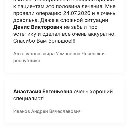
к пациентам это половина лечения. Мне
провели операцию 24.07.2026 и я очень
довольна. Даже в сложной ситуации
Денис Викторович
не забыл про
эстетику и сделал все очень аккуратно.
Спасибо Вам большое!!!
Алхазурова заира Усмановна Чеченская
республика
Анастасия Евгеньевна
очень хороший
специалист!
Иванов Андрей Вячеславович