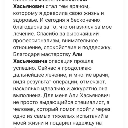
Хасьянович
стал тем врачом,
которому я доверила свою жизнь и
здоровье. И сегодня я бесконечно
благодарна за то, что он взялся за мое
лечение. Спасибо за высочайший
профессионализм, внимательное
отношение, спокойствие и поддержку.
Благодаря мастерству
Али
Хасьяновича
операция прошла
успешно. Сейчас я продолжаю
дальнейшее лечение, и многие врачи,
видя результат операции, отмечают,
насколько идеально и аккуратно она
выполнена. Для меня Али Хасьянович
не просто выдающийся специалист, а
человек, который помог пройти через
одно из самых тяжелых испытаний в
моей жизни и подарил надежду на