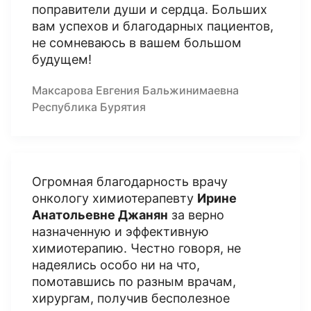
поправители души и сердца. Больших
вам успехов и благодарных пациентов,
не сомневаюсь в вашем большом
будущем!
Максарова Евгения Бальжинимаевна
Республика Бурятия
Огромная благодарность врачу
онкологу химиотерапевту
Ирине
Анатольевне Джанян
за верно
назначенную и эффективную
химиотерапию. Честно говоря, не
надеялись особо ни на что,
помотавшись по разным врачам,
хирургам, получив бесполезное