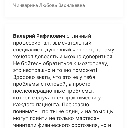
Чичварина Любовь Васильевна
Валерий Рафикович
отличный
профессионал, замечательный
специалист, душевный человек, такому
хочется доверять и можно довериться.
Не бойтесь обратиться к мозгоправу,
это нестрашно и точно поможет!
Здорово знать, что это не у тебя
проблемы с головой, а просто
послеоперационные проблемы,
которые случаются практически у
каждого пациента. Прекрасно
понимать, что ты не один, и на помощь
могут прийти не только мастера-
чинители физического состояния, но и