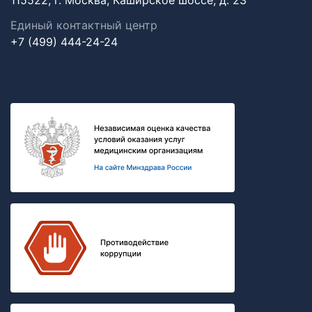
115522, г. Москва, Каширское шоссе, д. 23
Единый контактный центр
+7 (499) 444-24-24