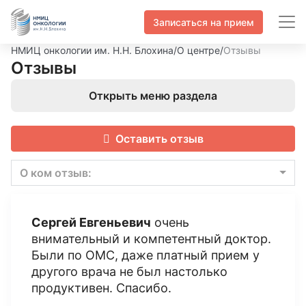
Записаться на прием
НМИЦ онкологии им. Н.Н. Блохина
/
О центре
/
Отзывы
Отзывы
Открыть меню раздела
Оставить отзыв
О ком отзыв:
Сергей Евгеньевич
очень
внимательный и компетентный доктор.
Были по ОМС, даже платный прием у
другого врача не был настолько
продуктивен. Спасибо.