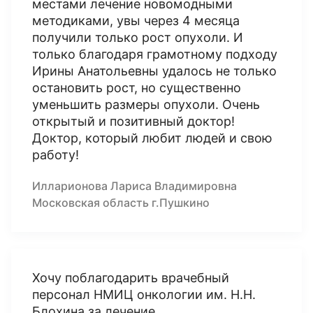
местами лечение новомодными
методиками, увы через 4 месяца
получили только рост опухоли. И
только благодаря грамотному подходу
Ирины Анатольевны удалось не только
остановить рост, но существенно
уменьшить размеры опухоли. Очень
открытый и позитивный доктор!
Доктор, который любит людей и свою
работу!
Илларионова Лариса Владимировна
Московская область г.Пушкино
Хочу поблагодарить врачебный
персонал НМИЦ онкологии им. Н.Н.
Блохина за лечение.