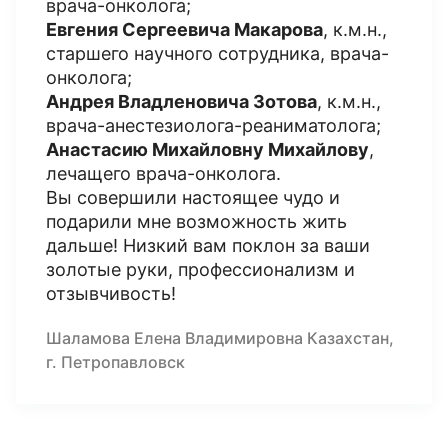
врача-онколога;
Евгения Сергеевича Макарова
, к.м.н.,
старшего научного сотрудника, врача-
онколога;
Андрея Владленовича Зотова
, к.м.н.,
врача-анестезиолога-реаниматолога;
Анастасию Михайловну Михайлову
,
лечащего врача-онколога.
Вы совершили настоящее чудо и
подарили мне возможность жить
дальше! Низкий вам поклон за ваши
золотые руки, профессионализм и
отзывчивость!
Шаламова Елена Владимировна Казахстан,
г. Петропавловск