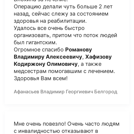
Операцию делали чуть больше 2 лет
назад, сейчас слежу за состоянием
здоровья на реабилитации.
Удалось все очень быстро
организовать, притом что поток людей
был гигантским.
Огромное спасибо
Романову
Владимиру Алексеевичу
,
Хафизову
Кодиржону Олимовичу
, а также
медсестрам помогавшим с лечением.
Здоровья Вам всем!
Афанасьев Владимир Георгиевич Белгород
Мне очень повезло! Очень часто людям
с инвалидностью отказывают в