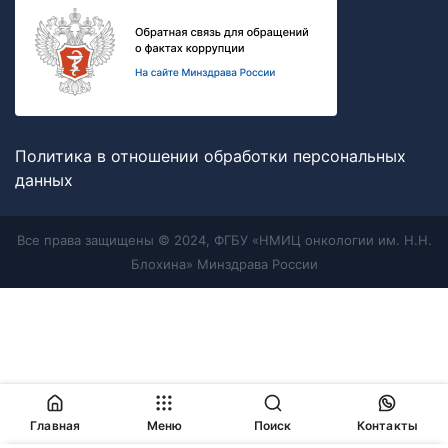
Политика в отношении обработки персональных
данных
Все права защищены © 2024, ФГБУ «НМИЦ онкологии им. Н.Н.
Блохина» Минздрава России
Главная
Меню
Поиск
Контакты