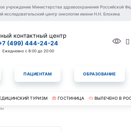
ое учреждение Министерства здравоохранения Российской Ф
 исследовательский центр онкологии имени Н.Н. Блохина
ный контактный центр
+7 (499) 444-24-24
Ежедневно с 8:00 до 20:00
ПАЦИЕНТАМ
ОБРАЗОВАНИЕ
ЕДИЦИНСКИЙ ТУРИЗМ
ГОСТИНИЦА
ВЫЛЕЧЕНО В РО
вы