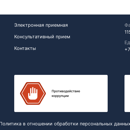
Электронная приемная
Фа
11
Консультативный прием
Ед
Контакты
+7
Политика в отношении обработки персональных данны