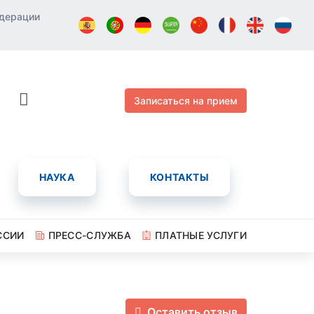
едерации
Записаться на прием
НАУКА
КОНТАКТЫ
ССИИ
ПРЕСС-СЛУЖБА
ПЛАТНЫЕ УСЛУГИ
Оставить отзыв