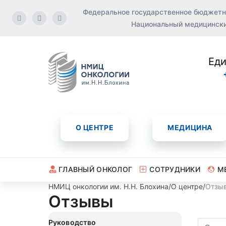
Федеральное государственное бюджетн
Национальный медицинский
Еди
О ЦЕНТРЕ
МЕДИЦИНА
ГЛАВНЫЙ ОНКОЛОГ
СОТРУДНИКИ
М
НМИЦ онкологии им. Н.Н. Блохина
/
О центре
/
Отзы
Отзывы
Руководство