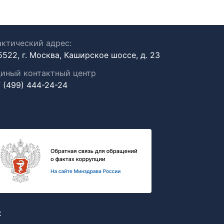
ктический адрес:
5522, г. Москва, Каширское шоссе, д. 23
иный контактный центр
 (499) 444-24-24
х