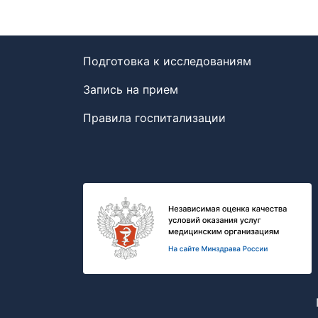
Подготовка к исследованиям
Запись на прием
Правила госпитализации