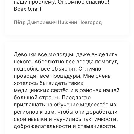
нашу проблему. Огромное спасибо!
Всех благ!
Пётр Дмитриевич Нижний Новгород
Девочки все молодцы, даже выделить
некого. Абсолютно все всегда помогут,
подробно всё объяснят. Отлично
проводят все процедуры. Мне очень
хотелось бы видеть таких
медицинских сестёр и в районах нашей
большой страны. Предлагаю
приглашать на обучение медсестёр из
регионов к вам, чтобы они доработали
свои навыки и научились тактичности,
доброжелательности и отзывчивости.