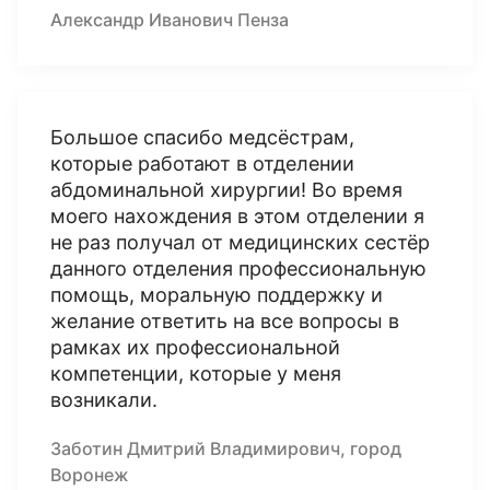
Александр Иванович Пенза
Большое спасибо медсёстрам,
которые работают в отделении
абдоминальной хирургии! Во время
моего нахождения в этом отделении я
не раз получал от медицинских сестёр
данного отделения профессиональную
помощь, моральную поддержку и
желание ответить на все вопросы в
рамках их профессиональной
компетенции, которые у меня
возникали.
Заботин Дмитрий Владимирович, город
Воронеж