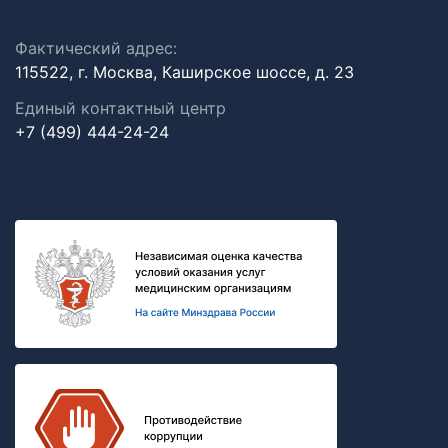
Фактический адрес:
115522, г. Москва, Каширское шоссе, д. 23
Единый контактный центр
+7 (499) 444-24-24