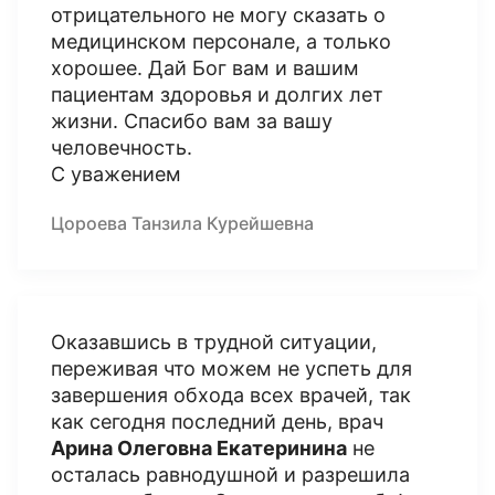
отрицательного не могу сказать о
медицинском персонале, а только
хорошее. Дай Бог вам и вашим
пациентам здоровья и долгих лет
жизни. Спасибо вам за вашу
человечность.
С уважением
Цороева Танзила Курейшевна
Оказавшись в трудной ситуации,
переживая что можем не успеть для
завершения обхода всех врачей, так
как сегодня последний день, врач
Арина Олеговна Екатеринина
не
осталась равнодушной и разрешила