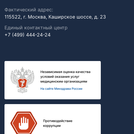
Фактический адрес:
115522, г. Москва, Каширское шоссе, д. 23
Единый контактный центр
+7 (499) 444-24-24