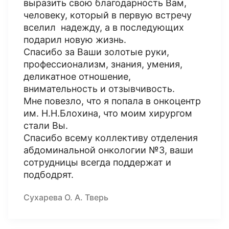
выразить свою благодарность Вам,
человеку, который в первую встречу
вселил надежду, а в последующих
подарил новую жизнь.
Спасибо за Ваши золотые руки,
профессионализм, знания, умения,
деликатное отношение,
внимательность и отзывчивость.
Мне повезло, что я попала в онкоцентр
им. Н.Н.Блохина, что моим хирургом
стали Вы.
Спасибо всему коллективу отделения
абдоминальной онкологии №3, ваши
сотрудницы всегда поддержат и
подбодрят.
Сухарева О. А. Тверь