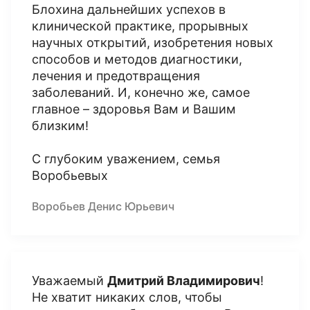
Блохина дальнейших успехов в
клинической практике, прорывных
научных открытий, изобретения новых
способов и методов диагностики,
лечения и предотвращения
заболеваний. И, конечно же, самое
главное – здоровья Вам и Вашим
близким!
С глубоким уважением, семья
Воробьевых
Воробьев Денис Юрьевич
Уважаемый
Дмитрий Владимирович
!
Не хватит никаких слов, чтобы