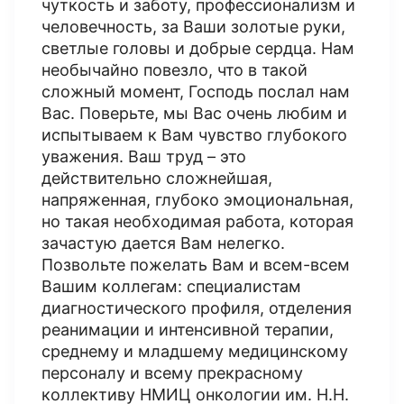
чуткость и заботу, профессионализм и
человечность, за Ваши золотые руки,
светлые головы и добрые сердца. Нам
необычайно повезло, что в такой
сложный момент, Господь послал нам
Вас. Поверьте, мы Вас очень любим и
испытываем к Вам чувство глубокого
уважения. Ваш труд – это
действительно сложнейшая,
напряженная, глубоко эмоциональная,
но такая необходимая работа, которая
зачастую дается Вам нелегко.
Позвольте пожелать Вам и всем-всем
Вашим коллегам: специалистам
диагностического профиля, отделения
реанимации и интенсивной терапии,
среднему и младшему медицинскому
персоналу и всему прекрасному
коллективу НМИЦ онкологии им. Н.Н.