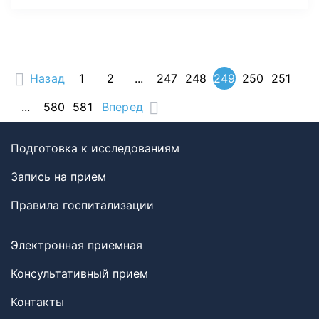
Назад
1
2
...
247
248
249
250
251
...
580
581
Вперед
Подготовка к исследованиям
Запись на прием
Правила госпитализации
Электронная приемная
Консультативный прием
Контакты