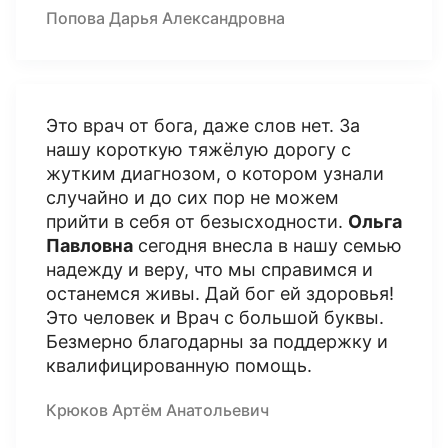
Попова Дарья Александровна
Это врач от бога, даже слов нет. За
нашу короткую тяжёлую дорогу с
жутким диагнозом, о котором узнали
случайно и до сих пор не можем
прийти в себя от безысходности.
Ольга
Павловна
сегодня внесла в нашу семью
надежду и веру, что мы справимся и
останемся живы. Дай бог ей здоровья!
Это человек и Врач с большой буквы.
Безмерно благодарны за поддержку и
квалифицированную помощь.
Крюков Артём Анатольевич