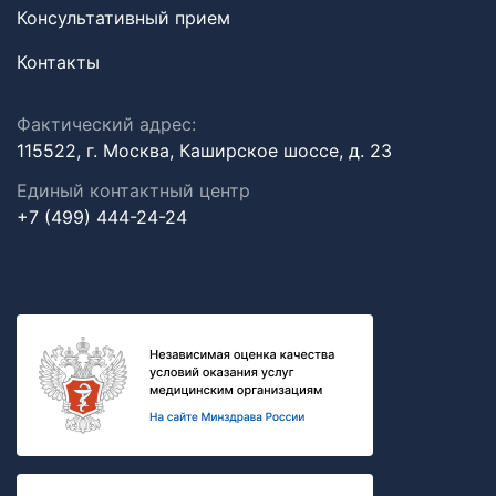
Консультативный прием
Контакты
Фактический адрес:
115522, г. Москва, Каширское шоссе, д. 23
Единый контактный центр
+7 (499) 444-24-24