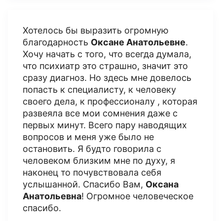
Хотелось бы выразить огромную
благодарность
Оксане Анатольевне
.
Хочу начать с того, что всегда думала,
что психиатр это страшно, значит это
сразу диагноз. Но здесь мне довелось
попасть к специалисту, к человеку
своего дела, к профессионалу , которая
развеяла все мои сомнения даже с
первых минут. Всего пару наводящих
вопросов и меня уже было не
остановить. Я будто говорила с
человеком близким мне по духу, я
наконец то почувствовала себя
услышанной. Спасибо Вам,
Оксана
Анатольевна
! Огромное человеческое
спасибо.