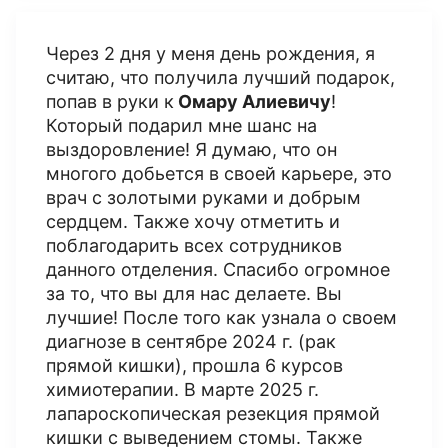
Через 2 дня у меня день рождения, я
считаю, что получила лучший подарок,
попав в руки к
Омару Алиевичу
!
Который подарил мне шанс на
выздоровление! Я думаю, что он
многого добьется в своей карьере, это
врач с золотыми руками и добрым
сердцем. Также хочу отметить и
поблагодарить всех сотрудников
данного отделения. Спасибо огромное
за то, что вы для нас делаете. Вы
лучшие! После того как узнала о своем
диагнозе в сентябре 2024 г. (рак
прямой кишки), прошла 6 курсов
химиотерапии​. В марте 2025 г.
лапароскопическая резекция прямой
кишки с выведением стомы. Также