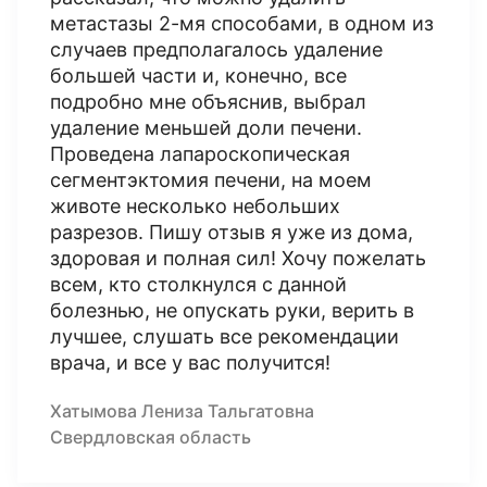
метастазы 2-мя способами, в одном из
случаев предполагалось удаление
большей части и, конечно, все
подробно мне объяснив, выбрал
удаление меньшей доли печени.
Проведена лапароскопическая
сегментэктомия печени, на моем
животе несколько небольших
разрезов. Пишу отзыв я уже из дома,
здоровая и полная сил! Хочу пожелать
всем, кто столкнулся с данной
болезнью, не опускать руки, верить в
лучшее, слушать все рекомендации
врача, и все у вас получится!
Хатымова Лениза Тальгатовна
Свердловская область