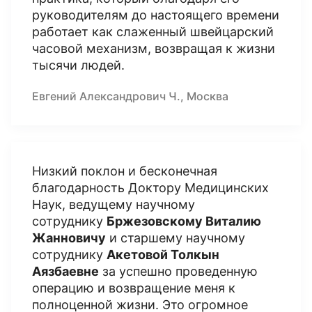
руководителям до настоящего времени
работает как слаженный швейцарский
часовой механизм, возвращая к жизни
тысячи людей.
Евгений Александрович Ч., Москва
Низкий поклон и бесконечная
благодарность Доктору Медицинских
Наук, ведущему научному
сотруднику
Бржезовскому Виталию
Жанновичу
и старшему научному
сотруднику
Акетовой Толкын
Аязбаевне
за успешно проведенную
операцию и возвращение меня к
полноценной жизни. Это огромное