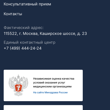
Консультативный прием
Контакты
Фактический адрес:
115522, г. Москва, Каширское шоссе, д. 23
Единый контактный центр
+7 (499) 444-24-24