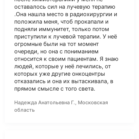
оставалось сил на лучевую терапию
.Она нашла место в радиохирургии и
положила меня, чтоб прокапали и
подняли иммунитет, только потом
приступили к лучевой терапии. У неё
огромные были на тот момент
очереди, но она с пониманием
относится к своим пациентам. Я знаю
людей, которые у неё лечились, от
которых уже другие онкоцентры
отказались и она их вытаскивала, в
прямом смысле с того света.
Надежда Анатольевна Г., Московская
область