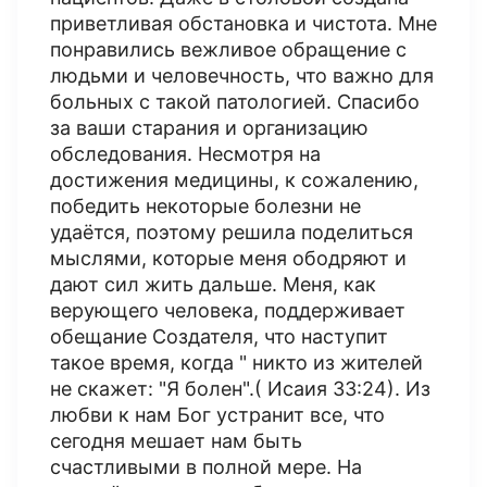
приветливая обстановка и чистота. Мне
понравились вежливое обращение с
людьми и человечность, что важно для
больных с такой патологией. Спасибо
за ваши старания и организацию
обследования. Несмотря на
достижения медицины, к сожалению,
победить некоторые болезни не
удаётся, поэтому решила поделиться
мыслями, которые меня ободряют и
дают сил жить дальше. Меня, как
верующего человека, поддерживает
обещание Создателя, что наступит
такое время, когда " никто из жителей
не скажет: "Я болен".( Исаия 33:24). Из
любви к нам Бог устранит все, что
сегодня мешает нам быть
счастливыми в полной мере. На