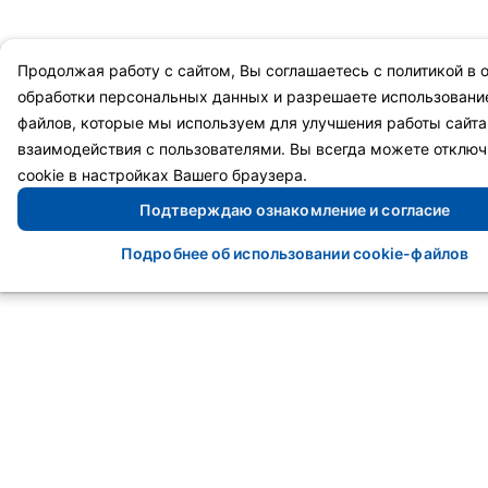
Продолжая работу с сайтом, Вы соглашаетесь с
политикой в 
обработки персональных данных
и разрешаете
использование
файлов
, которые мы используем для улучшения работы сайта 
взаимодействия с пользователями. Вы всегда можете отклю
cookie в настройках Вашего браузера.
Подтверждаю ознакомление и согласие
Подробнее об использовании cookie-файлов