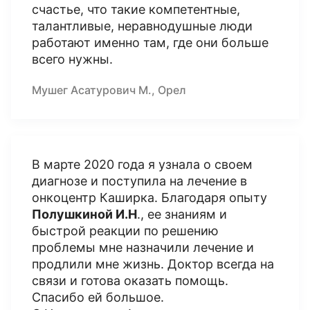
счастье, что такие компетентные,
талантливые, неравнодушные люди
работают именно там, где они больше
всего нужны.
Мушег Асатурович М., Орел
В марте 2020 года я узнала о своем
диагнозе и поступила на лечение в
онкоцентр Каширка. Благодаря опыту
Полушкиной И.Н
., ее знаниям и
быстрой реакции по решению
проблемы мне назначили лечение и
продлили мне жизнь. Доктор всегда на
связи и готова оказать помощь.
Спасибо ей большое.