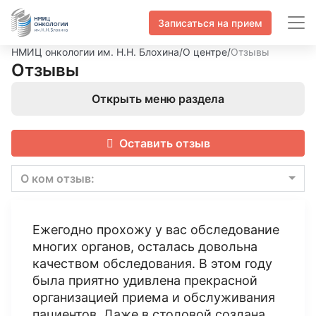
Записаться на прием
НМИЦ онкологии им. Н.Н. Блохина
/
О центре
/
Отзывы
Отзывы
Открыть меню раздела
Оставить отзыв
О ком отзыв:
Ежегодно прохожу у вас обследование
многих органов, осталась довольна
качеством обследования. В этом году
была приятно удивлена прекрасной
организацией приема и обслуживания
пациентов. Даже в столовой создана