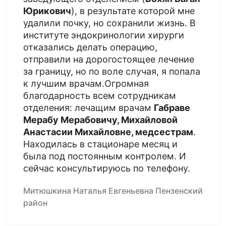
Юрикович
), в результате которой мне
удалили почку, но сохранили жизнь. В
институте эндокринологии хирурги
отказались делать операцию,
отправили на дорогостоящее лечение
за границу, но по воле случая, я попала
к лучшим врачам.Огромная
благодарность всем сотрудникам
отделения: лечащим врачам
Габраве
Мерабу Мерабовичу, Михайловой
Анастасии Михайловне, медсестрам
.
Находилась в стационаре месяц и
была под постоянным контролем. И
сейчас консультируюсь по телефону.
Митюшкина Наталья Евгеньевна Пензенский
район