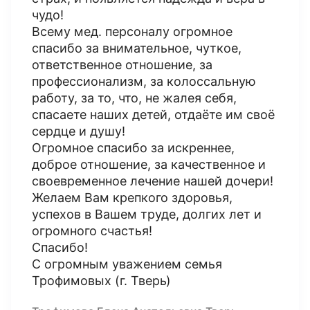
чудо!
Всему мед. персоналу огромное
спасибо за внимательное, чуткое,
ответственное отношение, за
профессионализм, за колоссальную
работу, за то, что, не жалея себя,
спасаете наших детей, отдаëте им своë
сердце и душу!
Огромное спасибо за искреннее,
доброе отношение, за качественное и
своевременное лечение нашей дочери!
Желаем Вам крепкого здоровья,
успехов в Вашем труде, долгих лет и
огромного счастья!
Спасибо!
С огромным уважением семья
Трофимовых (г. Тверь)