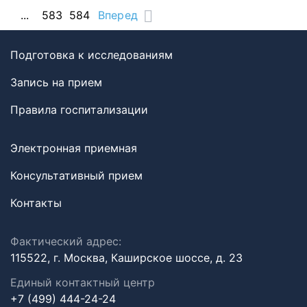
...
583
584
Вперед
Подготовка к исследованиям
Запись на прием
Правила госпитализации
Электронная приемная
Консультативный прием
Контакты
Фактический адрес:
115522, г. Москва, Каширское шоссе, д. 23
Единый контактный центр
+7 (499) 444-24-24