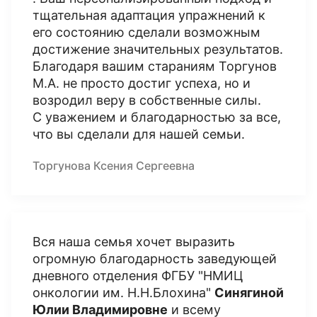
тщательная адаптация упражнений к
его состоянию сделали возможным
достижение значительных результатов.
Благодаря вашим стараниям Торгунов
М.А. не просто достиг успеха, но и
возродил веру в собственные силы.
С уважением и благодарностью за все,
что вы сделали для нашей семьи.
Торгунова Ксения Сергеевна
Вся наша семья хочет выразить
огромную благодарность заведующей
дневного отделения ФГБУ "НМИЦ
онкологии им. Н.Н.Блохина"
Синягиной
Юлии Владимировне
и всему