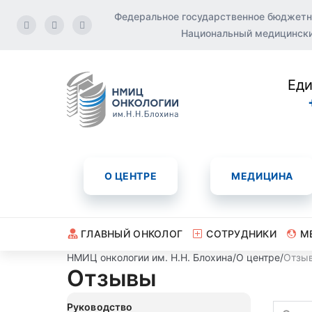
Федеральное государственное бюджетн
Национальный медицинский
Еди
О ЦЕНТРЕ
МЕДИЦИНА
ГЛАВНЫЙ ОНКОЛОГ
СОТРУДНИКИ
М
НМИЦ онкологии им. Н.Н. Блохина
/
О центре
/
Отзы
Отзывы
Руководство