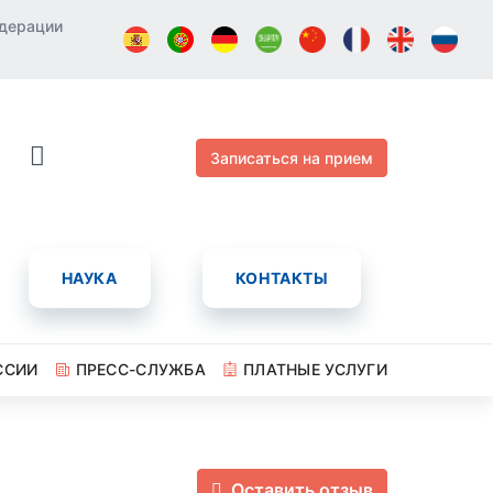
едерации
Записаться на прием
НАУКА
КОНТАКТЫ
ССИИ
ПРЕСС-СЛУЖБА
ПЛАТНЫЕ УСЛУГИ
Оставить отзыв