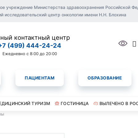
ое учреждение Министерства здравоохранения Российской Ф
 исследовательский центр онкологии имени Н.Н. Блохина
ный контактный центр
+7 (499) 444-24-24
Ежедневно с 8:00 до 20:00
ПАЦИЕНТАМ
ОБРАЗОВАНИЕ
ЕДИЦИНСКИЙ ТУРИЗМ
ГОСТИНИЦА
ВЫЛЕЧЕНО В РО
вы