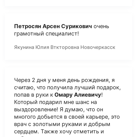
Петросян Арсен Сурикович
очень
грамотный специалист!
Якунина Юлия Вткторовна Новочеркасск
Через 2 дня у меня день рождения, я
считаю, что получила лучший подарок,
попав в руки к
Омару Алиевичу
!
Который подарил мне шанс на
выздоровление! Я думаю, что он
многого добьется в своей карьере, это
врач с золотыми руками и добрым
сердцем. Также хочу отметить и