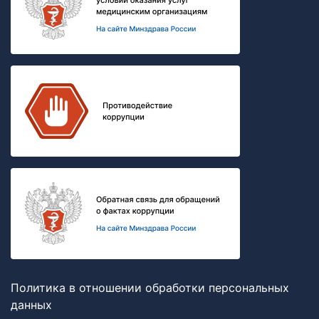
Политика в отношении обработки персональных
данных