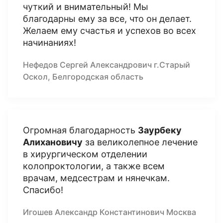
чуткий и внимательный! Мы
благодарны ему за все, что он делает.
Желаем ему счастья и успехов во всех
начинаниях!
Нефедов Сергей Александрович г.Старый
Оскол, Белгородская область
Огромная благодарность
Заурбеку
Алихановичу
за великолепное лечение
в хирургическом отделении
колопроктологии, а также всем
врачам, медсестрам и нянечкам.
Спасибо!
Игошев Александр Константинович Москва