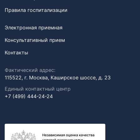
Правила госпитализации
Электронная приемная
Консультативный прием
Контакты
Фактический адрес:
115522, г. Москва, Каширское шоссе, д. 23
Единый контактный центр
+7 (499) 444-24-24