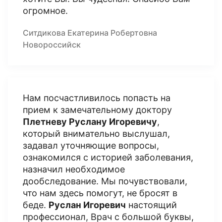
огромное.
Ситдикова Екатерина Робертовна
Новороссийск
Нам посчастливилось попасть на
прием к замечательному доктору
Плетневу Руслану Игоревичу
,
который внимательно выслушал,
задавал уточняющие вопросы,
ознакомился с историей заболевания,
назначил необходимое
дообследование. Мы почувствовали,
что нам здесь помогут, не бросят в
беде.
Руслан Игоревич
настоящий
профессионал, Врач с большой буквы,