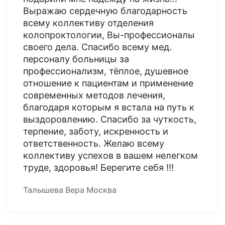
Выражаю сердечную благодарность
всему коллективу отделения
колопроктологии, Вы-профессионалы
своего дела. Спасибо всему мед.
персоналу больницы за
профессионализм, тёплое, душевное
отношение к пациентам и применение
современных методов лечения,
благодаря которым я встала на путь к
выздоровлению. Спасибо за чуткость,
терпение, заботу, искренность и
ответственность. Желаю всему
коллективу успехов в вашем нелегком
труде, здоровья! Берегите себя !!!
Талышева Вера Москва