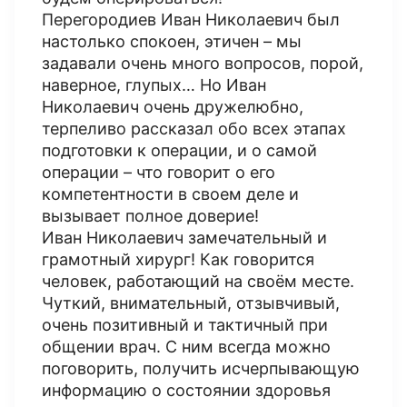
Перегородиев Иван Николаевич был
настолько спокоен, этичен – мы
задавали очень много вопросов, порой,
наверное, глупых… Но Иван
Николаевич очень дружелюбно,
терпеливо рассказал обо всех этапах
подготовки к операции, и о самой
операции – что говорит о его
компетентности в своем деле и
вызывает полное доверие!
Иван Николаевич замечательный и
грамотный хирург! Как говорится
человек, работающий на своём месте.
Чуткий, внимательный, отзывчивый,
очень позитивный и тактичный при
общении врач. С ним всегда можно
поговорить, получить исчерпывающую
информацию о состоянии здоровья