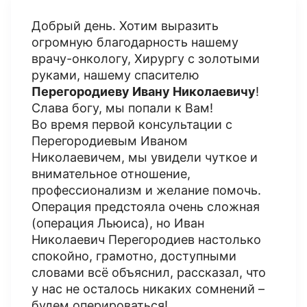
Добрый день. Хотим выразить
огромную благодарность нашему
врачу-онкологу, Хирургу с золотыми
руками, нашему спасителю
Перегородиеву Ивану Николаевичу
!
Слава богу, мы попали к Вам!
Во время первой консультации с
Перегородиевым Иваном
Николаевичем, мы увидели чуткое и
внимательное отношение,
профессионализм и желание помочь.
Операция предстояла очень сложная
(операция Льюиса), но Иван
Николаевич Перегородиев настолько
спокойно, грамотно, доступными
словами всё объяснил, рассказал, что
у нас не осталось никаких сомнений –
будем оперироваться!