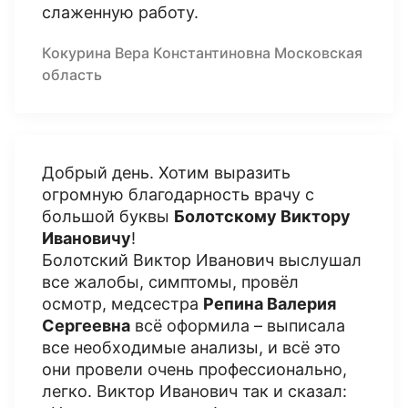
слаженную работу.
Кокурина Вера Константиновна Московская
область
Добрый день. Хотим выразить
огромную благодарность врачу с
большой буквы
Болотскому Виктору
Ивановичу
!
Болотский Виктор Иванович выслушал
все жалобы, симптомы, провёл
осмотр, медсестра
Репина Валерия
Сергеевна
всё оформила – выписала
все необходимые анализы, и всё это
они провели очень профессионально,
легко. Виктор Иванович так и сказал: