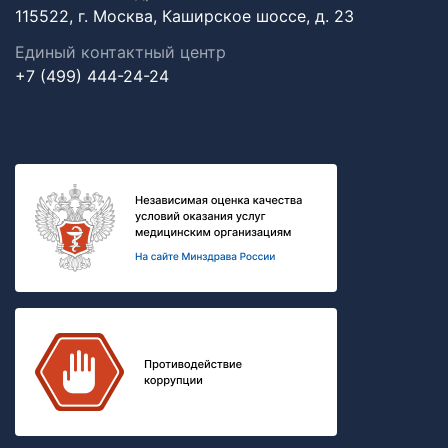
115522, г. Москва, Каширское шоссе, д. 23
Единый контактный центр
+7 (499) 444-24-24