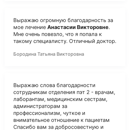
Выражаю огромную благодарность за
мое лечение
Анастасии Викторовне
.
Мне очень повезло, что я попала к
такому специалисту. Отличный доктор.
Бородина Татьяна Викторовна
Выражаю слова благодарности
сотрудникам отделения пэт 2 - врачам,
лаборантам, медицинским сестрам,
администраторам за
профессионализм, чуткое и
внимательное отношение к пациетам
Спасибо вам за добросовестную и