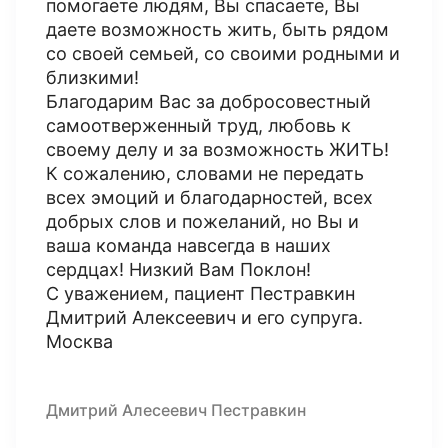
помогаете людям, Вы спасаете, Вы
даете возможность жить, быть рядом
со своей семьей, со своими родными и
близкими!
Благодарим Вас за добросовестный
самоотверженный труд, любовь к
своему делу и за возможность ЖИТЬ!
К сожалению, словами не передать
всех эмоций и благодарностей, всех
добрых слов и пожеланий, но Вы и
ваша команда навсегда в наших
сердцах! Низкий Вам Поклон!
С уважением, пациент Пестравкин
Дмитрий Алексеевич и его супруга.
Москва
Дмитрий Алесеевич Пестравкин