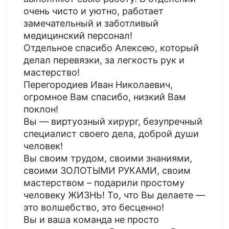
очень чисто и уютно, работает
замечательный и заботливый
медицинский персонал!
Отдельное спасибо Алексею, который
делал перевязки, за легкость рук и
мастерство!
Перегородиев Иван Николаевич,
огромное Вам спасибо, низкий Вам
поклон!
Вы — виртуозный хирург, безупречный
специалист своего дела, доброй души
человек!
Вы своим трудом, своими знаниями,
своими ЗОЛОТЫМИ РУКАМИ, своим
мастерством – подарили простому
человеку ЖИЗНЬ! То, что Вы делаете —
это волшебство, это бесценно!
Вы и ваша команда не просто