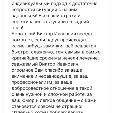
индивидуальный подход к достаточно
непростой ситуации с нашим
здоровьем! Все наши страхи и
переживания отступили на задний
план!
Болотский Виктор Иванович всегда
помогает, если вдруг происходят
какие-нибудь заминки -всё решается
быстро, слаженно, тем самым в самые
кратчайшие сроки мы начали лечение.
Уважаемый Виктор Иванович,
огромное Вам спасибо за ваше
внимание и неравнодушие, за ваш
профессионализм, за ваше
добросовестное отношение в такой
очень нужной и сложной работе, за
ваш юмор и легкое общение – с Вами
становится совсем не страшно!
Отдельно хотим поблагодарить