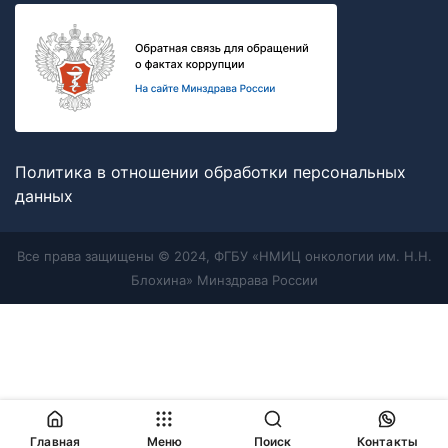
Политика в отношении обработки персональных
данных
Все права защищены © 2024, ФГБУ «НМИЦ онкологии им. Н.Н.
Блохина» Минздрава России
Главная
Меню
Поиск
Контакты