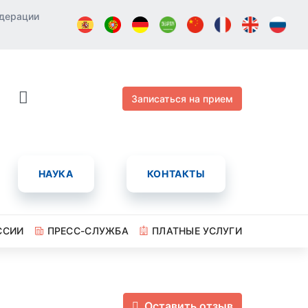
едерации
Записаться на прием
НАУКА
КОНТАКТЫ
ССИИ
ПРЕСС-СЛУЖБА
ПЛАТНЫЕ УСЛУГИ
Оставить отзыв