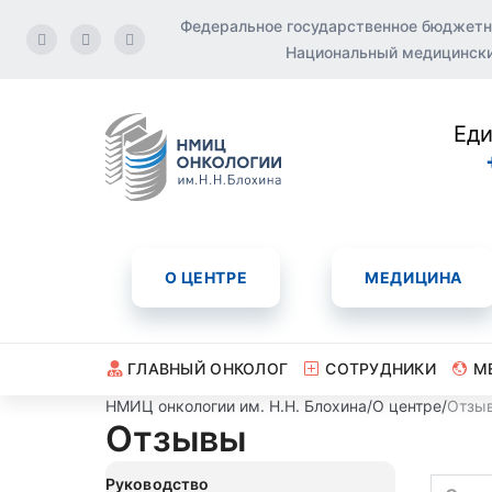
Федеральное государственное бюджетн
Национальный медицинский
Еди
О ЦЕНТРЕ
МЕДИЦИНА
ГЛАВНЫЙ ОНКОЛОГ
СОТРУДНИКИ
М
НМИЦ онкологии им. Н.Н. Блохина
/
О центре
/
Отзы
Отзывы
Руководство