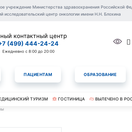
ое учреждение Министерства здравоохранения Российской Ф
 исследовательский центр онкологии имени Н.Н. Блохина
ный контактный центр
+7 (499) 444-24-24
Ежедневно с 8:00 до 20:00
ПАЦИЕНТАМ
ОБРАЗОВАНИЕ
ЕДИЦИНСКИЙ ТУРИЗМ
ГОСТИНИЦА
ВЫЛЕЧЕНО В РО
вы