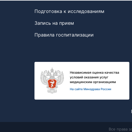
Подготовка к исследованиям
Запись на прием
Правила госпитализации
Все права 