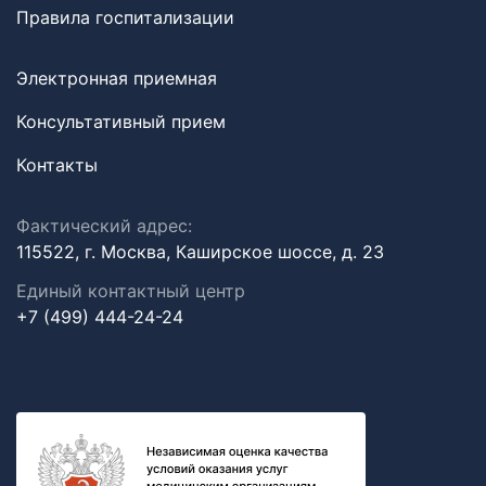
Правила госпитализации
Электронная приемная
Консультативный прием
Контакты
Фактический адрес:
115522, г. Москва, Каширское шоссе, д. 23
Единый контактный центр
+7 (499) 444-24-24