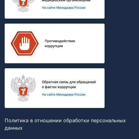
Политика в отношении обработки персональных
данных