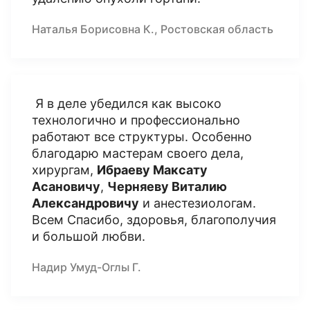
Наталья Борисовна К., Ростовская область
Я в деле убедился как высоко
технологично и профессионально
работают все структуры. Особенно
благодарю мастерам своего дела,
хирургам,
Ибраеву Максату
Асановичу
,
Черняеву Виталию
Александровичу
и анестезиологам.
Всем Спасибо, здоровья, благополучия
и большой любви.
Надир Умуд-Оглы Г.