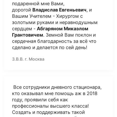
подаренной мне Вами,
дорогой
Владислав Евгеньевич
, и
Вашим Учителем - Хирургом с
золотыми руками и неравнодушным
сердцем -
Абгаряном Микаэлом
Грантовичем
. Земной Вам поклон и
сердечная благодарность за всё что
сделано и делается по сей день!
З.В.В. г. Москва
Все сотрудники дневного стационара,
кто оказывал мне помощь аж в 2018
году, проявили себя как
профессионалы высшего класса!
Создать и поддерживать такой