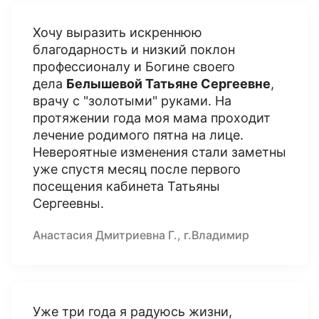
Хочу выразить искреннюю
благодарность и низкий поклон
профессионалу и Богине своего
дела
Белышевой Татьяне Сергеевне
,
врачу с "золотыми" руками. На
протяжении года моя мама проходит
лечение родимого пятна на лице.
Невероятные изменения стали заметны
уже спустя месяц после первого
посещения кабинета Татьяны
Сергеевны.
Анастасия Дмитриевна Г., г.Владимир
Уже три года я радуюсь жизни,