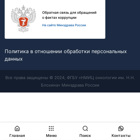
Политика в отношении обработки персональных
данных
Все права защищены © 2024, ФГБУ «НМИЦ онкологии им. Н.Н.
Блохина» Минздрава России
Главная
Меню
Поиск
Контакты