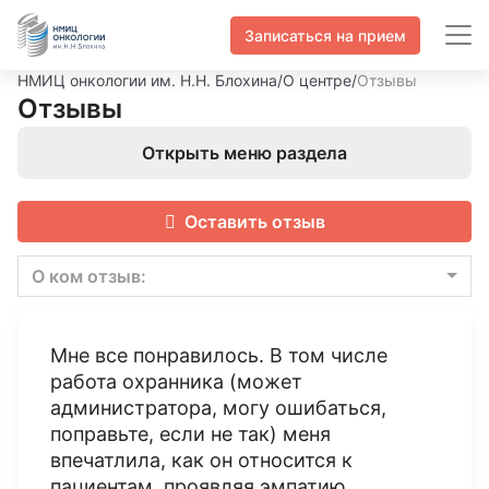
Записаться на прием
НМИЦ онкологии им. Н.Н. Блохина
/
О центре
/
Отзывы
Отзывы
Открыть меню раздела
Оставить отзыв
О ком отзыв:
Мне все понравилось. В том числе
работа охранника (может
администратора, могу ошибаться,
поправьте, если не так) меня
впечатлила, как он относится к
пациентам, проявляя эмпатию.