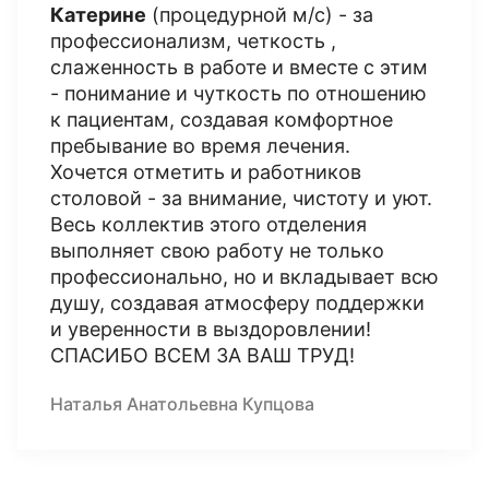
Катерине
(процедурной м/с) - за
профессионализм, четкость ,
слаженность в работе и вместе с этим
- понимание и чуткость по отношению
к пациентам, создавая комфортное
пребывание во время лечения.
Хочется отметить и работников
столовой - за внимание, чистоту и уют.
Весь коллектив этого отделения
выполняет свою работу не только
профессионально, но и вкладывает всю
душу, создавая атмосферу поддержки
и уверенности в выздоровлении!
СПАСИБО ВСЕМ ЗА ВАШ ТРУД!
Наталья Анатольевна Купцова