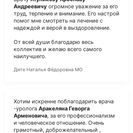
Андреевичу
огромное уважение за его
труд, терпение и внимание. Его настрой
помог мне смотреть на лечение с
надеждой и верой в выздоровление.
От всей души благодарю весь
коллектив и желаю всего самого
наилучшего.
Дите Наталья Фёдоровна МО
Хотим искренне поблагодарить врача
-уролога
Аракеляна Геворга
Арменовича
, за его профессионализм
и человеческое отношение. Очень
грамотный, доброжелательный ,