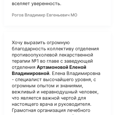
вселяет уверенность.
Рогов Владимир Евгеньевич МО
Хочу выразить огромную
благодарность коллективу отделения
противоопухолевой лекарственной
терапии №1 во главе с заведующей
отделения
Артамоновой Еленой
Владимировной
. Елена Владимировна
- специалист высочайшего уровня, с
огромным опытом и знаниями,
вежливый и неравнодушный человек,
что является важной чертой для
настоящего врача и руководителя.
Грамотная организация лечебного