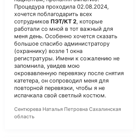
Процедура проходила 02.08.2024,
хочется поблагодарить всех
сотрудников
ПЭТ/КТ 2
, которые
работали со мной в тот важный для
меня день. Особенно хочется сказать
большое спасибо администратору
(охраннику) возле 1 окна
регистратуры. Имени к сожалению не
запомнила, увидев мою
окровавленную перевязку после снятия
катетера, он сопроводил меня для
повторной перевязки, чтобы я не
испачкала свой светлый костюм.
Сентюрева Наталья Петровна Сахалинская
область