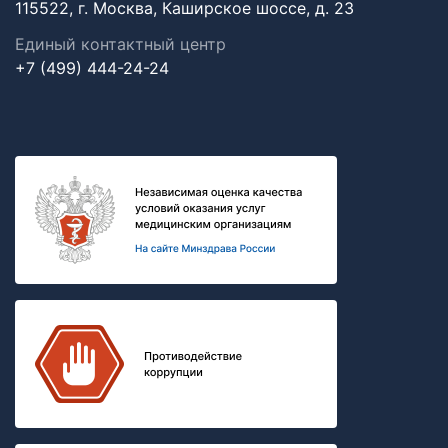
115522, г. Москва, Каширское шоссе, д. 23
Единый контактный центр
+7 (499) 444-24-24