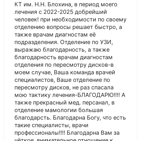
КТ им. Н.Н. Блохина, в период моего
лечения с 2022-2025 добрейший
человек! при необходимости по своему
отделению вопросы решает быстро, а
также врачам диагностам её
подразделения. Отделение по УЗИ,
выражаю благодарность, а также
благодарность врачам диагностам
отделения по пересмотру дисков-в
моем случае, Ваша команда врачей
специалистов, Ваше отделение по
пересмотру дисков, не раз спасала
мою тактику лечения-БЛАГОДАРЮ!!!! А
также прекрасный мед. персанал, в
отделение мамологии большая
благодарсть. Благодарна Богу, что есть
такие специалисты, врачи
профессионалы!!!! Благодарна Вам за
чёткое, внимательное отношение к