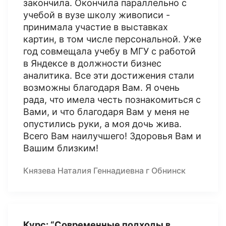
закончила. Окончила параллельно с
учебой в вузе школу живописи -
принимала участие в выставках
картин, в том числе персональной. Уже
год совмещала учебу в МГУ с работой
в Яндексе в должности бизнес
аналитика. Все эти достижения стали
возможны благодаря Вам. Я очень
рада, что имела честь познакомиться с
Вами, и что благодаря Вам у меня не
опустились руки, а моя дочь жива.
Всего Вам наилучшего! Здоровья Вам и
Вашим близким!
Князева Наталия Геннадиевна г Обнинск
Курс: “Современные подходы в