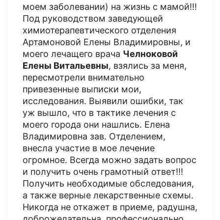
моем заболевании) на жизнь с мамой!!!
Под руководством заведующей
химиотерапевтического отделения
Артамоновой Елены Владимировны, и
моего лечащего врача
Челноковой
Елены Витальевны
, взялись за меня,
пересмотрели внимательно
привезенные выписки мои,
исследования. Выявили ошибки, так
уж вышло, что в тактике лечения с
моего города они нашлись. Елена
Владимировна зав. Отделением,
внесла участие в мое лечение
огромное. Всегда можно задать вопрос
и получить очень грамотный ответ!!!
Получить необходимые обследования,
а также верные лекарственные схемы.
Никогда не откажет в приеме, радушна,
доброжелательна, профессионально