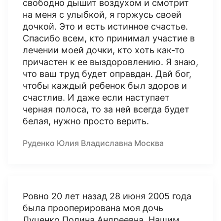
свободно дышит воздухом и смотрит
на меня с улыбкой, я горжусь своей
дочкой. Это и есть истинное счастье.
Спасибо всем, кто принимал участие в
лечении моей дочки, кто хоть как-то
причастен к ее выздоровлению. Я знаю,
что ваш труд будет оправдан. Дай бог,
чтобы каждый ребенок был здоров и
счастлив. И даже если наступает
черная полоса, то за ней всегда будет
белая, нужно просто верить.
Руденко Юлия Владиславна Москва
Ровно 20 лет назад 28 июня 2005 года
была прооперирована моя дочь
Луценко Полина Андреевна. Нашим