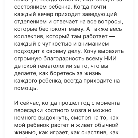
состоянием ребенка. Когда почти
каждый вечер приходит заведующий
отделением и отвечает на все вопросы,
которые беспокоят маму. А также весь
коллектив, который там работает —
каждый с чуткостью и вниманием
подходит к своему делу. Хочу выразить
огромную благодарность всему НИИ
детской гематологии за то, что вы
делаете, как боретесь за жизнь
каждого ребенка, всегда приходите на
помощь.
И сейчас, когда прошел год с момента
пересадки костного мозга и можно
немного выдохнуть, смотря на то, как
мой ребенок растет и живет обычной
жизнью, как играет, как счастлив, как