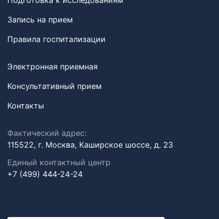
Подготовка к исследованиям
Запись на прием
Правила госпитализации
Электронная приемная
Консультативный прием
Контакты
Фактический адрес:
115522, г. Москва, Каширское шоссе, д. 23
Единый контактный центр
+7 (499) 444-24-24