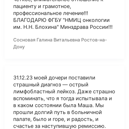
пациенту и грамотное,
профессиональное лечение!!!
БЛАГОДАРЮ ФГБУ "НМИЦ онкологии
им. Н.Н. Блохина" Минздрава России!!!
Сосновая Галина Витальевна Ростов-на-
Дону
31.12.23 моей дочери поставили
страшный диагноз — острый
лимфобластный лейкоз. Даже страшно
вспоминать, что я тогда испытывала и
в каком состоянии была Маша. Мы
прошли долгий путь в больничной
палате, было и горе, и радость, и
счастье за наступившую ремиссию.