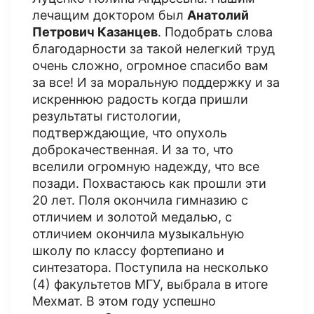
лечащим доктором был
Анатолий
Петрович Казанцев
. Подобрать слова
благодарности за такой нелегкий труд
очень сложно, огромное спасибо вам
за все! И за моральную поддержку и за
искреннюю радость когда пришли
результаты гистологии,
подтверждающие, что опухоль
доброкачественная. И за то, что
вселили огромную надежду, что все
позади. Похвастаюсь как прошли эти
20 лет. Поля окончила гимназию с
отличием и золотой медалью, с
отличием окончила музыкальную
школу по классу фортепиано и
синтезатора. Поступила на несколько
(4) факультетов МГУ, выбрала в итоге
Мехмат. В этом году успешно