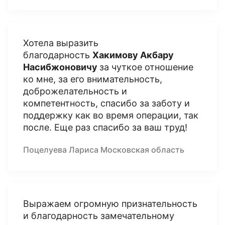
Хотела выразить
благодарность
Хакимову Акбару
Насибжоновичу
за чуткое отношение
ко мне, за его внимательность,
доброжелательность и
компетентность, спасибо за заботу и
поддержку как во время операции, так
после. Еще раз спасибо за ваш труд!
Поцелуева Лариса Московская область
Выражаем огромную признательность
и благодарность замечательному