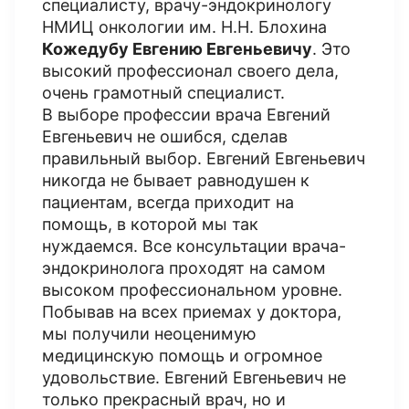
специалисту, врачу-эндокринологу
НМИЦ онкологии им. Н.Н. Блохина
Кожедубу Евгению Евгеньевичу
. Это
высокий профессионал своего дела,
очень грамотный специалист.
В выборе профессии врача Евгений
Евгеньевич не ошибся, сделав
правильный выбор. Евгений Евгеньевич
никогда не бывает равнодушен к
пациентам, всегда приходит на
помощь, в которой мы так
нуждаемся. Все консультации врача-
эндокринолога проходят на самом
высоком профессиональном уровне.
Побывав на всех приемах у доктора,
мы получили неоценимую
медицинскую помощь и огромное
удовольствие. Евгений Евгеньевич не
только прекрасный врач, но и