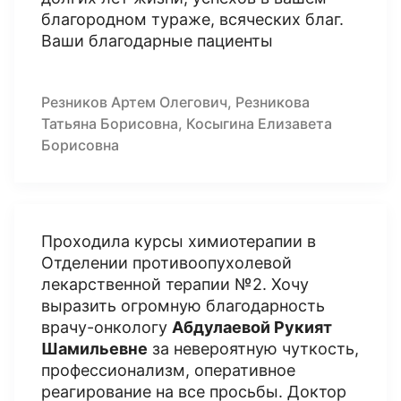
благородном тураже, всяческих благ.
Ваши благодарные пациенты
Резников Артем Олегович, Резникова
Татьяна Борисовна, Косыгина Елизавета
Борисовна
Проходила курсы химиотерапии в
Отделении противоопухолевой
лекарственной терапии №2. Хочу
выразить огромную благодарность
врачу-онкологу
Абдулаевой Рукият
Шамильевне
за невероятную чуткость,
профессионализм, оперативное
реагирование на все просьбы. Доктор