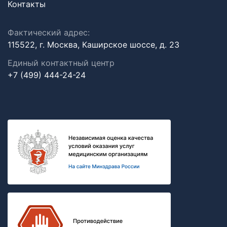
Контакты
Фактический адрес:
115522, г. Москва, Каширское шоссе, д. 23
Единый контактный центр
+7 (499) 444-24-24