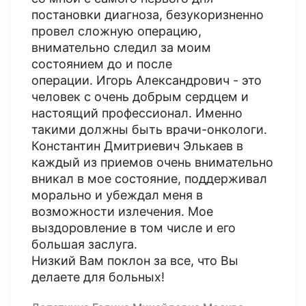
постановки диагноза, безукоризненно
провел сложную операцию,
внимательно следил за моим
состоянием до и после
операции. Игорь Александрович - это
человек с очень добрым сердцем и
настоящий профессионал. Именно
такими должны быть врачи-онкологи.
Константин Дмитриевич Элькаев в
каждый из приемов очень внимательно
вникал в мое состояние, поддерживал
морально и убеждал меня в
возможности излечения. Мое
выздоровление в том числе и его
большая заслуга.
Низкий Вам поклон за все, что Вы
делаете для больных!