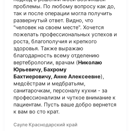
проблемы. По любому вопросу как до,
так и после операции могла получить
развернутый ответ. Видно, что
"человек на своем месте". Хочется
пожелать профессиональных успехов и
роста, благополучия и крепкого
здоровья. Также выражаю
благодарность всему отделению
вертебрологии, врачам (
Николаю
Юрьевичу, Бахрому
Бахтиеровичу, Анне Алексеевне
),
медсёстрам и медбратьям,
санитарочкам, персоналу кухни - за
профессионализм и чуткое внимание к
пациентам. Пусть ваше добро вернется
к вам во сто крат.
Сауле Краснодарский край