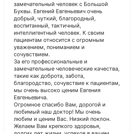
замечательный человек с Большой
Буквы. Евгений Евгеньевич очень
добрый, чуткий, благородный,
воспитанный, тактичный,
интеллигентный человек. К своим
пациентам относится с огромным
уважением, пониманием и
сочувствием.
За его профессиональные и
замечательные человеческие качества,
такие как доброта, забота,
благородство, сочувствие к пациентам,
мы очень высоко ценим Евгения
Евгеньевича.
Огромное спасибо Вам, дорогой и
любимый наш доктор! Мы очень
любим и ценим Вас. Низкий поклон.
Желаем Вам крепкого здоровья,
долгих лет жизни, успехов в вашем