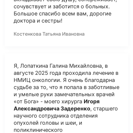
сочувствует и заботится о больных.
Большое спасибо всем вам, дорогие
доктора и сестры!
Костенкова Татьяна Ивановна
Я, Лопаткина Галина Михайловна, в
августе 2025 года проходила лечение в
НМИЦ онкологии. Я очень благодарна
судьбе за то, что я попала в заботливые
и умелые руки замечательных врачей
«от Бога» - моего хирурга
Игоря
Александровича Задеренко
, старшего
научного сотрудника отделения
опухолей головы и шеи, и
поликлинического