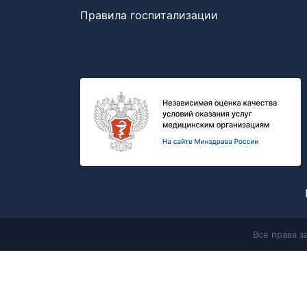
Правила госпитализации
Все права 