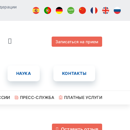
едерации
Записаться на прием
НАУКА
КОНТАКТЫ
ССИИ
ПРЕСС-СЛУЖБА
ПЛАТНЫЕ УСЛУГИ
Оставить отзыв