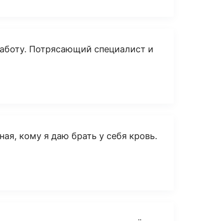
 работу. Потрясающий специалист и
ная, кому я даю брать у себя кровь.