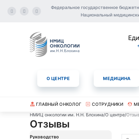
Федеральное государственное бюджетн
Национальный медицинский
Еди
О ЦЕНТРЕ
МЕДИЦИНА
ГЛАВНЫЙ ОНКОЛОГ
СОТРУДНИКИ
М
НМИЦ онкологии им. Н.Н. Блохина
/
О центре
/
Отзы
Отзывы
Руководство