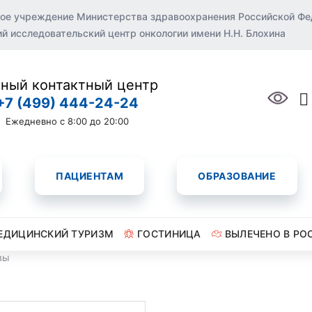
ое учреждение Министерства здравоохранения Российской Ф
 исследовательский центр онкологии имени Н.Н. Блохина
ный контактный центр
+7 (499) 444-24-24
Ежедневно с 8:00 до 20:00
ПАЦИЕНТАМ
ОБРАЗОВАНИЕ
ЕДИЦИНСКИЙ ТУРИЗМ
ГОСТИНИЦА
ВЫЛЕЧЕНО В РО
вы