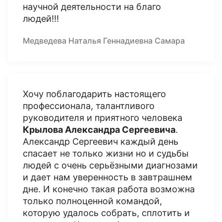
научной деятельности на благо
людей!!!
Медведева Наталья Геннадиевна Самара
Хочу поблагодарить настоящего
профессионала, талантливого
руководителя и приятного человека
Крылова Александра Сергеевича
.
Александр Сергеевич каждый день
спасает не только жизни но и судьбы
людей с очень серьёзными диагнозами
и дает нам уверенность в завтрашнем
дне. И конечно такая работа возможна
только полноценной командой,
которую удалось собрать, сплотить и