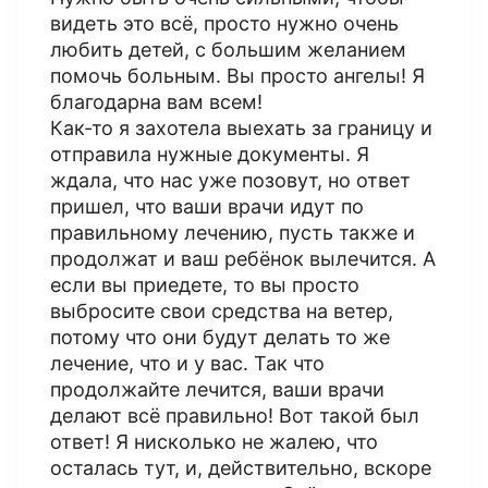
видеть это всё, просто нужно очень
любить детей, с большим желанием
помочь больным. Вы просто ангелы! Я
благодарна вам всем!
Как-то я захотела выехать за границу и
отправила нужные документы. Я
ждала, что нас уже позовут, но ответ
пришел, что ваши врачи идут по
правильному лечению, пусть также и
продолжат и ваш ребёнок вылечится. А
если вы приедете, то вы просто
выбросите свои средства на ветер,
потому что они будут делать то же
лечение, что и у вас. Так что
продолжайте лечится, ваши врачи
делают всё правильно! Вот такой был
ответ! Я нисколько не жалею, что
осталась тут, и, действительно, вскоре