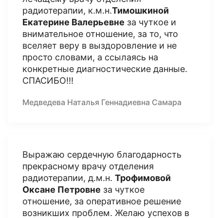
радиотерапии, к.м.н.
Тимошкиной
Екатерине Валерьевне
за чуткое и
внимательное отношение, за то, что
вселяет веру в выздоровление и не
просто словами, а ссылаясь на
конкретные диагностические данные.
СПАСИБО!!!
Медведева Наталья Геннадиевна Самара
Выражаю сердечную благодарность
прекрасному врачу отделения
радиотерапии, д.м.н.
Трофимовой
Оксане Петровне
за чуткое
отношение, за оперативное решение
возникших проблем. Желаю успехов в