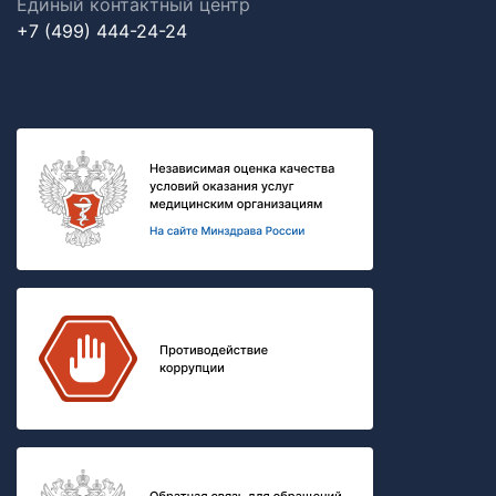
Единый контактный центр
+7 (499) 444-24-24