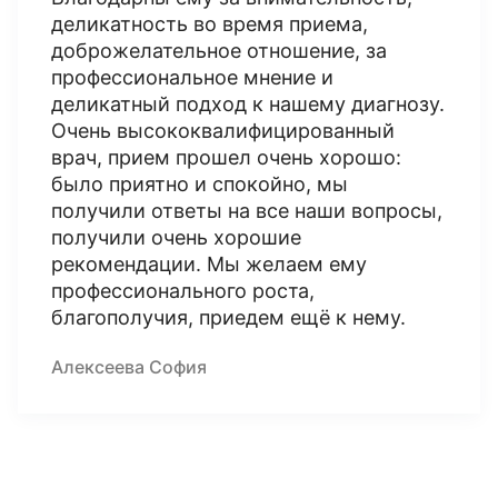
деликатность во время приема,
доброжелательное отношение, за
профессиональное мнение и
деликатный подход к нашему диагнозу.
Очень высококвалифицированный
врач, прием прошел очень хорошо:
было приятно и спокойно, мы
получили ответы на все наши вопросы,
получили очень хорошие
рекомендации. Мы желаем ему
профессионального роста,
благополучия, приедем ещё к нему.
Алексеева София