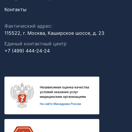
Контакты
Фактический адрес:
115522, г. Москва, Каширское шоссе, д. 23
Единый контактный центр
+7 (499) 444-24-24