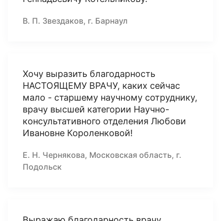
В. П. Звездаков, г. Барнаул
Хочу выразить благодарность
НАСТОЯЩЕМУ ВРАЧУ, каких сейчас
мало - старшему научному сотруднику,
врачу высшей категории Научно-
консультативного отделения Любови
Ивановне Короленковой!
Е. Н. Чернякова, Московская область, г.
Подольск
Выражаю благодарность врачу,