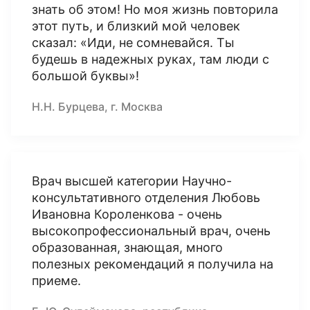
знать об этом! Но моя жизнь повторила
этот путь, и близкий мой человек
сказал: «Иди, не сомневайся. Ты
будешь в надежных руках, там люди с
большой буквы»!
Н.Н. Бурцева, г. Москва
Врач высшей категории Научно-
консультативного отделения Любовь
Ивановна Короленкова - очень
высокопрофессиональный врач, очень
образованная, знающая, много
полезных рекомендаций я получила на
приеме.