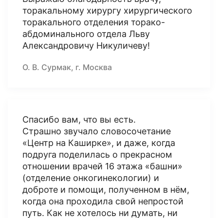
торакальному хирургу хирургического
торакального отделения торако-
абдоминального отдела Льву
Александровичу Никуличеву!
О. В. Сурмак, г. Москва
Спасибо вам, что вы есть.
Страшно звучало словосочетание
«Центр на Каширке», и даже, когда
подруга поделилась о прекрасном
отношении врачей 16 этажа «башни»
(отделение онкогинекологии) и
доброте и помощи, полученном в нём,
когда она проходила свой непростой
путь. Как не хотелось ни думать, ни