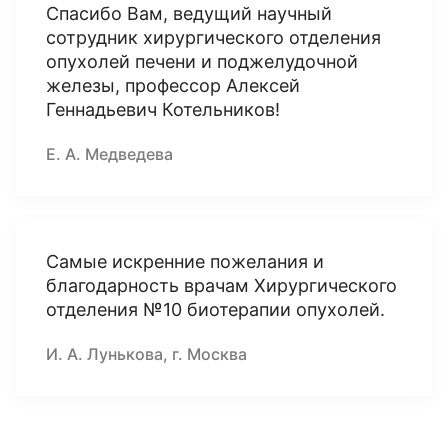
Спасибо Вам, ведущий научный
сотрудник хирургического отделения
опухолей печени и поджелудочной
железы, профессор Алексей
Геннадьевич Котельников!
Е. А. Медведева
Самые искренние пожелания и
благодарность врачам Хирургического
отделения №10 биотерапии опухолей.
И. А. Лунькова, г. Москва