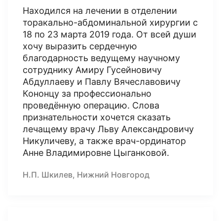
Находился на лечении в отделении
торакально-абдоминальной хирургии с
18 по 23 марта 2019 года. От всей души
хочу выразить сердечную
благодарность ведущему научному
сотруднику Амиру Гусейновичу
Абдуллаеву и Павлу Вячеславовичу
Кононцу за профессионально
проведённую операцию. Слова
признательности хочется сказать
лечащему врачу Льву Александровичу
Никуличеву, а также врач-ординатор
Анне Владимировне Цыганковой.
Н.П. Шкилев, Нижний Новгород