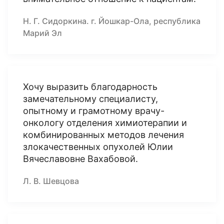
Н. Г. Сидоркина. г. Йошкар-Ола, республика
Марий Эл
Хочу выразить благодарность
замечательному специалисту,
опытному и грамотному врачу-
онкологу отделения химиотерапии и
комбинированных методов лечения
злокачественных опухолей Юлии
Вячеславовне Вахабовой.
Л. В. Шевцова