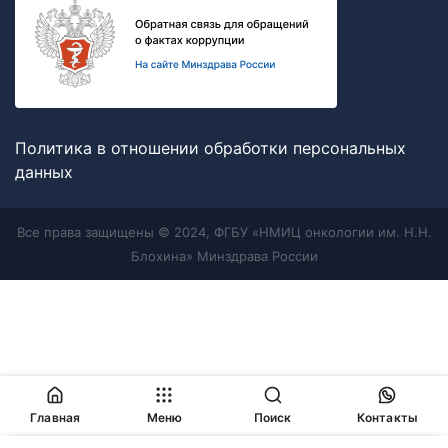
Политика в отношении обработки персональных
данных
Все права защищены © 2024, ФГБУ «НМИЦ онкологии им. Н.Н.
Блохина» Минздрава России
Главная
Меню
Поиск
Контакты