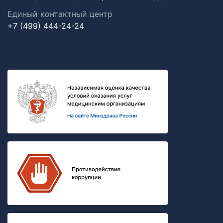
Единый контактный центр
+7 (499) 444-24-24