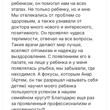
ребенком, он помогал нам на всех
этапах. Не только ребенку, но и мне.
Мы отвлекались от проблем со
здоровьем, а также узнавали от
доктора много нового и интересного,
позитивного. Он проявлял чудеса
терпимости, отвечал на все вопросы.
Такие врачи делают мир лучше,
вселяют оптимизм и надежду на
выздоровление. С появлением его в
палате, на лице у ребенка и у меня
появлялась улыбка, мы забывали, где
находимся. А фокусы, которым Анар
(Артем, он так разрешал называть себя
детям) научил моего ребенка
пользуются успехом в нашем
семейном кругу!!! Благодарю еще раз
за проявленный профессионализм и
человечность!!!