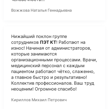
Вожжова Наталья Геннадьевна
Нижайший поклон группе
сотрудников
ПЭТ КТ
! Работают на
износ! Начиная от администраторов,
которые занимаются
организационными процессами. Врачи,
медицинский персонал с каждым
пациентом работают чётко, слаженно,
а главное быстро и результативно!
Коллектив профессионалов. Ваш труд
неоценим! Огромное спасибо!
Кириллов Михаил Петрович