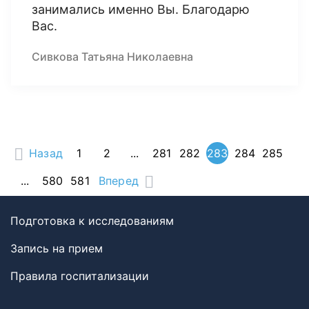
занимались именно Вы. Благодарю
Вас.
Сивкова Татьяна Николаевна
Назад
1
2
...
281
282
283
284
285
...
580
581
Вперед
Подготовка к исследованиям
Запись на прием
Правила госпитализации