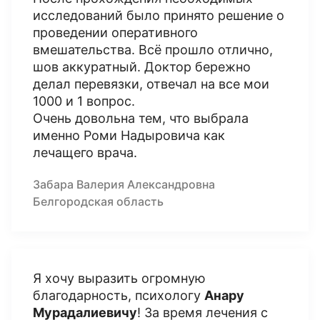
исследований было принято решение о
проведении оперативного
вмешательства. Всё прошло отлично,
шов аккуратный. Доктор бережно
делал перевязки, отвечал на все мои
1000 и 1 вопрос.
Очень довольна тем, что выбрала
именно Роми Надыровича как
лечащего врача.
Забара Валерия Александровна
Белгородская область
Я хочу выразить огромную
благодарность, психологу
Анару
Мурадалиевичу
! За время лечения с