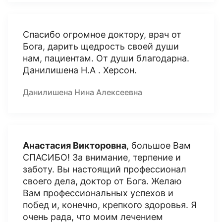
Спасибо огромное доктору, врач от
Бога, дарить щедрость своей души
нам, пациентам. От души благодарна.
Данилишена Н.А . Херсон.
Данилишена Нина Алексеевна
Анастасия Викторовна
, большое Вам
СПАСИБО! За внимание, терпение и
заботу. Вы настоящий профессионал
своего дела, доктор от Бога. Желаю
Вам профессиональных успехов и
побед и, конечно, крепкого здоровья. Я
очень рада, что моим лечением