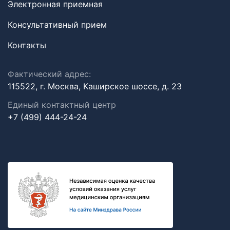
Электронная приемная
Консультативный прием
Контакты
Фактический адрес:
115522, г. Москва, Каширское шоссе, д. 23
Единый контактный центр
+7 (499) 444-24-24