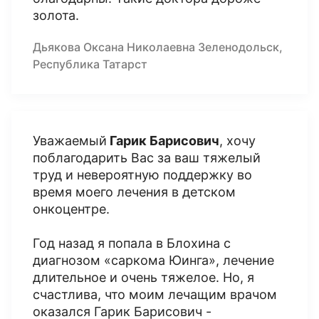
золота.
Дьякова Оксана Николаевна Зеленодольск,
Республика Татарст
Уважаемый
Гарик Барисович
, хочу
поблагодарить Вас за ваш тяжелый
труд и невероятную поддержку во
время моего лечения в детском
онкоцентре.
Год назад я попала в Блохина с
диагнозом «саркома Юинга», лечение
длительное и очень тяжелое. Но, я
счастлива, что моим лечащим врачом
оказался Гарик Барисович -