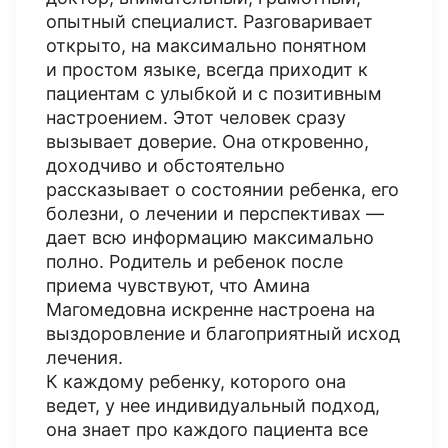
опытный специалист. Разговаривает
открыто, на максимально понятном
и простом языке, всегда приходит к
пациентам с улыбкой и с позитивным
настроением. Этот человек сразу
вызывает доверие. Она откровенно,
доходчиво и обстоятельно
рассказывает о состоянии ребенка, его
болезни, о лечении и перспективах —
дает всю информацию максимально
полно. Родитель и ребенок после
приема чувствуют, что Амина
Магомедовна искренне настроена на
выздоровление и благоприятный исход
лечения.
К каждому ребенку, которого она
ведет, у нее индивидуальный подход,
она знает про каждого пациента все