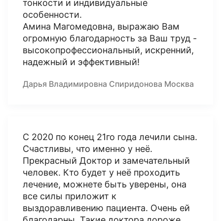
тонкости и индивидуальные
особенности.
Амина Магомедовна, выражаю Вам
огромную благодарность за Ваш труд -
высокопрофессиональный, искренний,
надежный и эффективный!
Дарья Владимировна Спиридонова Москва
С 2020 по конец 21го года лечили сына.
Счастливы, что именно у неё.
Прекрасный Доктор и замечательный
человек. Кто будет у неё проходить
лечение, можнете быть уверены, она
все силы приложит к
выздоравливению пациента. Очень ей
благодарны. Такие доктора дороже