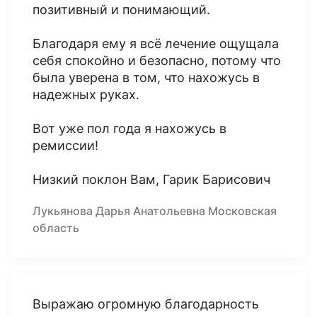
позитивный и понимающий.
Благодаря ему я всё лечение ощущала
себя спокойно и безопасно, потому что
была уверена в том, что нахожусь в
надежных руках.
Вот уже пол года я нахожусь в
ремиссии!
Низкий поклон Вам, Гарик Барисович
Лукьянова Дарья Анатольевна Московская
область
Выражаю огромную благодарность