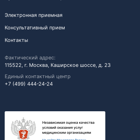
Электронная приемная
Консультативный прием
Контакты
Фактический адрес:
115522, г. Москва, Каширское шоссе, д. 23
Единый контактный центр
+7 (499) 444-24-24