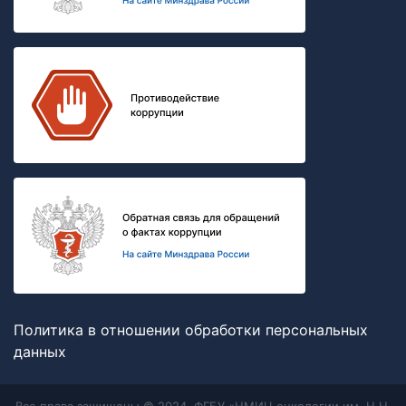
Политика в отношении обработки персональных
данных