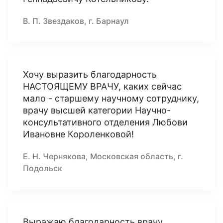
В. П. Звездаков, г. Барнаул
Хочу выразить благодарность
НАСТОЯЩЕМУ ВРАЧУ, каких сейчас
мало - старшему научному сотруднику,
врачу высшей категории Научно-
консультативного отделения Любови
Ивановне Короленковой!
Е. Н. Чернякова, Московская область, г.
Подольск
Выражаю благодарность врачу,