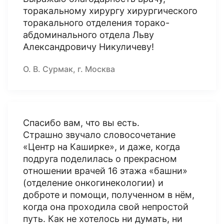
торакальному хирургу хирургического
торакального отделения торако-
абдоминального отдела Льву
Александровичу Никуличеву!
О. В. Сурмак, г. Москва
Спасибо вам, что вы есть.
Страшно звучало словосочетание
«Центр на Каширке», и даже, когда
подруга поделилась о прекрасном
отношении врачей 16 этажа «башни»
(отделение онкогинекологии) и
доброте и помощи, полученном в нём,
когда она проходила свой непростой
путь. Как не хотелось ни думать, ни