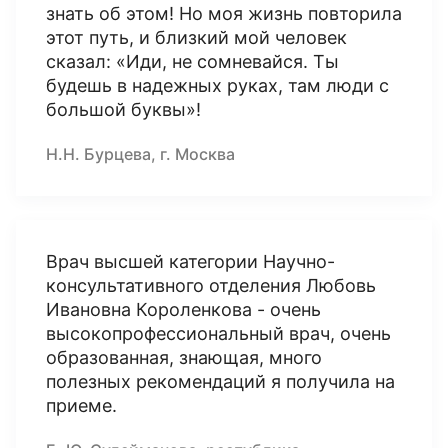
знать об этом! Но моя жизнь повторила
этот путь, и близкий мой человек
сказал: «Иди, не сомневайся. Ты
будешь в надежных руках, там люди с
большой буквы»!
Н.Н. Бурцева, г. Москва
Врач высшей категории Научно-
консультативного отделения Любовь
Ивановна Короленкова - очень
высокопрофессиональный врач, очень
образованная, знающая, много
полезных рекомендаций я получила на
приеме.