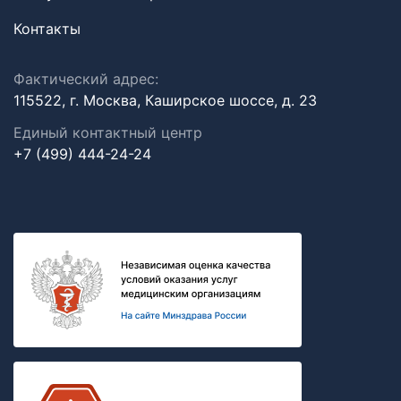
Контакты
Фактический адрес:
115522, г. Москва, Каширское шоссе, д. 23
Единый контактный центр
+7 (499) 444-24-24