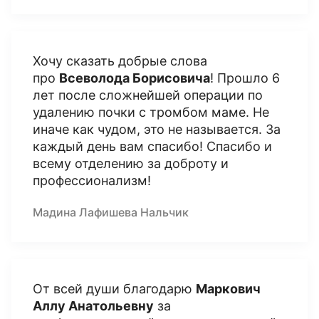
Хочу сказать добрые слова
про
Всеволода Борисовича
! Прошло 6
лет после сложнейшей операции по
удалению почки с тромбом маме. Не
иначе как чудом, это не называется. За
каждый день вам спасибо! Спасибо и
всему отделению за доброту и
профессионализм!
Мадина Лафишева Нальчик
От всей души благодарю
Маркович
Аллу Анатольевну
за