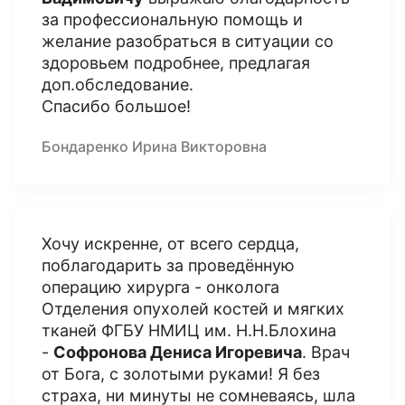
за профессиональную помощь и
желание разобраться в ситуации со
здоровьем подробнее, предлагая
доп.обследование.
Спасибо большое!
Бондаренко Ирина Викторовна
Хочу искренне, от всего сердца,
поблагодарить за проведённую
операцию хирурга - онколога
Отделения опухолей костей и мягких
тканей ФГБУ НМИЦ им. Н.Н.Блохина
-
Софронова Дениса Игоревича
. Врач
от Бога, с золотыми руками! Я без
страха, ни минуты не сомневаясь, шла