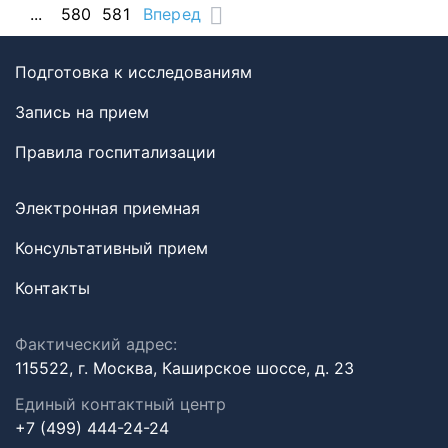
...
580
581
Вперед
Подготовка к исследованиям
Запись на прием
Правила госпитализации
Электронная приемная
Консультативный прием
Контакты
Фактический адрес:
115522, г. Москва, Каширское шоссе, д. 23
Единый контактный центр
+7 (499) 444-24-24