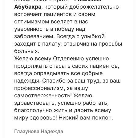
Абубакра
, который доброжелательно
встречает пациентов и своим
оптимизмом вселяет в нас
уверенность в победу над
заболеванием. Всегда с улыбкой
заходит в палату, отзывчив на просьбы
больных.
Желаю всему Отделению успешно
продолжать спасать своих пациентов,
всегда оправдывать все добрые
надежды. Спасибо за ваш труд, за ваш
профессионализм, за вашу
самоотверженность! Желаю
здравствовать, успешно работать,
благополучно жить и дарить всему
миру здоровье! Низкий вам поклон.
Глазунова Надежда