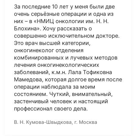
За последние 10 лет у меня были две
очень серьёзные операции и одна из
них – в «НМИЦ онкологии им. Н. Н.
Блохина». Хочу рассказать о
совершенно исключительном докторе.
Это врач высшей категории,
онкогинеколог отделения
комбинированных и лучевых методов
лечения онкогинекологических
заболеваний, к.м.н. Лала Тофиковна
Мамедова, которая долгое время после
операции наблюдала за моим
состоянием. Чуткий, внимательный,
застенчивый человек и настоящий
профессионал своего дела.
В. Н. Кумова-Швыдкова, г. Москва