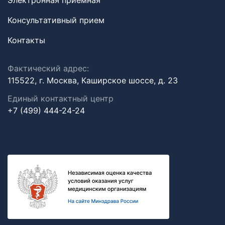
Электронная приемная
Консультативный прием
Контакты
Фактический адрес:
115522, г. Москва, Каширское шоссе, д. 23
Единый контактный центр
+7 (499) 444-24-24