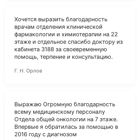
Хочется выразить благодарность
врачам отделения клинической
фармакологии и химиотерапии на 22
этаже и отдельное спасибо доктору из
кабинета 3188 за своевременную
помощь, терпение и консультацию.
Г. Н. Орлов
Выражаю Огромную благодарность
всему медицинскому персоналу
Отдела общей онкологии на 7 этаже.
Впервые я обратилась за помощью в
2016 году с диагнозом