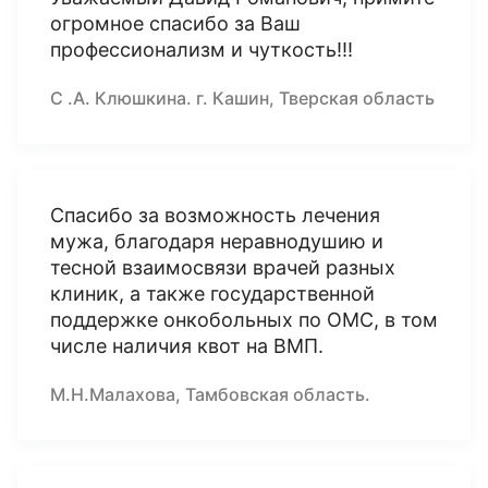
огромное спасибо за Ваш
профессионализм и чуткость!!!
С .А. Клюшкина. г. Кашин, Тверская область
Спасибо за возможность лечения
мужа, благодаря неравнодушию и
тесной взаимосвязи врачей разных
клиник, а также государственной
поддержке онкобольных по ОМС, в том
числе наличия квот на ВМП.
М.Н.Малахова, Тамбовская область.