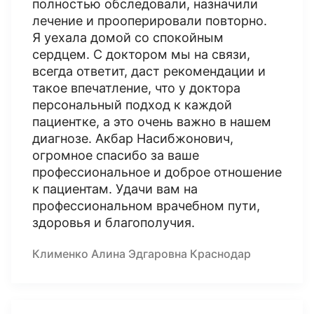
полностью обследовали, назначили
лечение и прооперировали повторно.
Я уехала домой со спокойным
сердцем. С доктором мы на связи,
всегда ответит, даст рекомендации и
такое впечатление, что у доктора
персональный подход к каждой
пациентке, а это очень важно в нашем
диагнозе. Акбар Насибжонович,
огромное спасибо за ваше
профессиональное и доброе отношение
к пациентам. Удачи вам на
профессиональном врачебном пути,
здоровья и благополучия.
Клименко Алина Эдгаровна Краснодар