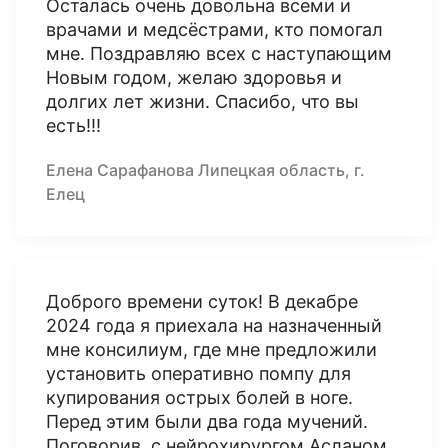
Осталась очень довольна всеми и
врачами и медсёстрами, кто помогал
мне. Поздравляю всех с наступающим
Новым годом, желаю здоровья и
долгих лет жизни. Спасибо, что вы
есть!!!
Елена Сарафанова Липецкая область, г.
Елец
Доброго времени суток! В декабре
2024 года я приехала на назначенный
мне консилиум, где мне предложили
установить оперативно помпу для
купирования острых болей в ноге.
Перед этим были два года мучений.
Поговорив, с нейрохирургом Асланом