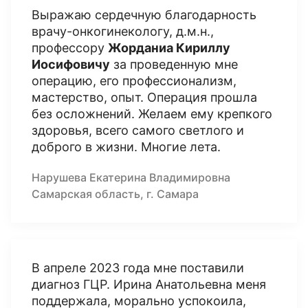
Выражаю сердечную благодарность
врачу-онкогинекологу, д.м.н.,
профессору
Жорданиа Кириллу
Иосифовичу
за проведенную мне
операцию, его профессионализм,
мастерство, опыт. Операция прошла
без осложнений. Желаем ему крепкого
здоровья, всего самого светлого и
доброго в жизни. Многие лета.
Нарушева Екатерина Владимировна
Самарская область, г. Самара
В апреле 2023 года мне поставили
диагноз ГЦР. Ирина Анатольевна меня
поддержала, морально успокоила,