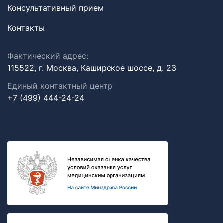
Консультативный прием
Контакты
Фактический адрес:
115522, г. Москва, Каширское шоссе, д. 23
Единый контактный центр
+7 (499) 444-24-24