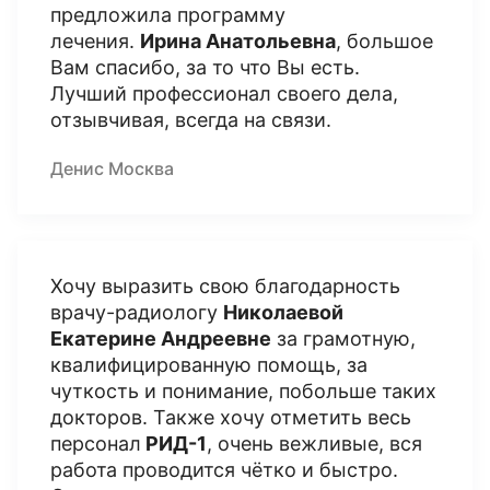
предложила программу
лечения.
Ирина Анатольевна
, большое
Вам спасибо, за то что Вы есть.
Лучший профессионал своего дела,
отзывчивая, всегда на связи.
Денис Москва
Хочу выразить свою благодарность
врачу-радиологу
Николаевой
Екатерине Андреевне
за грамотную,
квалифицированную помощь, за
чуткость и понимание, побольше таких
докторов. Также хочу отметить весь
персонал
РИД-1
, очень вежливые, вся
работа проводится чётко и быстро.