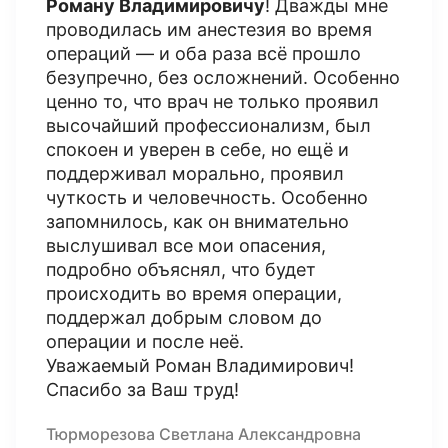
Роману Владимировичу
! Дважды мне
проводилась им анестезия во время
операций — и оба раза всё прошло
безупречно, без осложнений. Особенно
ценно то, что врач не только проявил
высочайший профессионализм, был
спокоен и уверен в себе, но ещё и
поддерживал морально, проявил
чуткость и человечность. Особенно
запомнилось, как он внимательно
выслушивал все мои опасения,
подробно объяснял, что будет
происходить во время операции,
поддержал добрым словом до
операции и после неё.
Уважаемый Роман Владимирович!
Спасибо за Ваш труд!
Тюрморезова Светлана Александровна