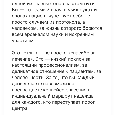
одной из главных опор на этом пути.
Вы — тот самый врач, в чьих руках и
словах пациент чувствует себя не
просто случаем из протокола, а
человеком, за жизнь которого борются
всем арсеналом науки и искренним
участием.
Этот отзыв — не просто «спасибо за
лечение». Это — низкий поклон за
настоящий профессионализм, за
деликатное отношение к пациентам, за
человечность. За то, что вы каждый
день делаете невозможное:
превращаете конвейер спасения в
индивидуальный маршрут надежды
для каждого, кто переступает порог
центра.