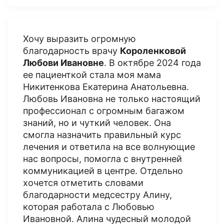
Хочу выразить огромную
благодарность врачу
Короленковой
Любови Ивановне
. В октябре 2024 года
ее пациенткой стала моя мама
Никитенкова Екатерина Анатольевна.
Любовь Ивановна не только настоящий
профессионал с огромным багажом
знаний, но и чуткий человек. Она
смогла назначить правильный курс
лечения и ответила на все волнующие
нас вопросы, помогла с внутренней
коммуникацией в центре. Отдельно
хочется отметить словами
благодарности медсестру Алину,
которая работала с Любовью
Ивановной. Алина чудесный молодой