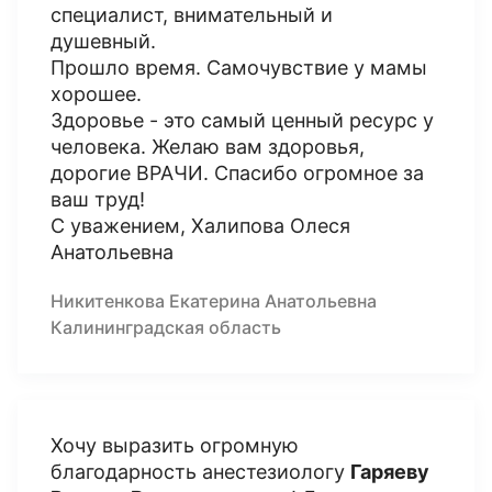
специалист, внимательный и
душевный.
Прошло время. Самочувствие у мамы
хорошее.
Здоровье - это самый ценный ресурс у
человека. Желаю вам здоровья,
дорогие ВРАЧИ. Спасибо огромное за
ваш труд!
С уважением, Халипова Олеся
Анатольевна
Никитенкова Екатерина Анатольевна
Калининградская область
Хочу выразить огромную
благодарность анестезиологу
Гаряеву