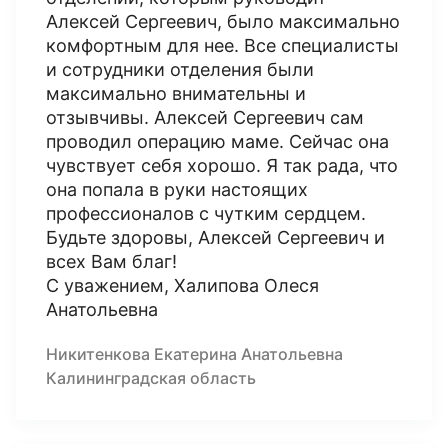
Алексей Сергеевич, было максимально
комфортным для нее. Все специалисты
и сотрудники отделения были
максимально внимательны и
отзывчивы. Алексей Сергеевич сам
проводил операцию маме. Сейчас она
чувствует себя хорошо. Я так рада, что
она попала в руки настоящих
профессионалов с чутким сердцем.
Будьте здоровы, Алексей Сергеевич и
всех Вам благ!
С уважением, Халипова Олеся
Анатольевна
Никитенкова Екатерина Анатольевна
Калининградская область