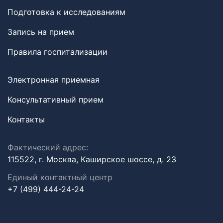
Подготовка к исследованиям
Запись на прием
Правила госпитализации
Электронная приемная
Консультативный прием
Контакты
Фактический адрес:
115522, г. Москва, Каширское шоссе, д. 23
Единый контактный центр
+7 (499) 444-24-24