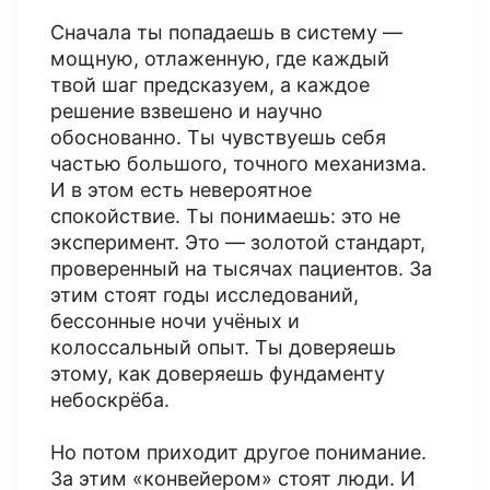
Сначала ты попадаешь в систему —
мощную, отлаженную, где каждый
твой шаг предсказуем, а каждое
решение взвешено и научно
обоснованно. Ты чувствуешь себя
частью большого, точного механизма.
И в этом есть невероятное
спокойствие. Ты понимаешь: это не
эксперимент. Это — золотой стандарт,
проверенный на тысячах пациентов. За
этим стоят годы исследований,
бессонные ночи учёных и
колоссальный опыт. Ты доверяешь
этому, как доверяешь фундаменту
небоскрёба.
Но потом приходит другое понимание.
За этим «конвейером» стоят люди. И