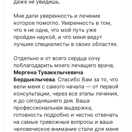
даже не увидишь.
Мне дали уверенность и лечение
которое помогло. Уверенность в том,
что я не одна, что мой путь уже
пройден наукой, и что меня ведут
лучшие специалисты в своих областях.
Отдельно и от всего сердца хочу
поблагодарить моего лечащего врача,
Мергена Тувакклычевича
Бердыклычева
. Спасибо Вам за то, что
вели меня с самого начала — от первой
консультации, через все этапы лечения,
и до сегодняшнего дня. Ваша
профессиональная выдержка,
готовность подробно и честно отвечать
на самые тревожные вопросы и ваше
человеческое внимание стали для меня