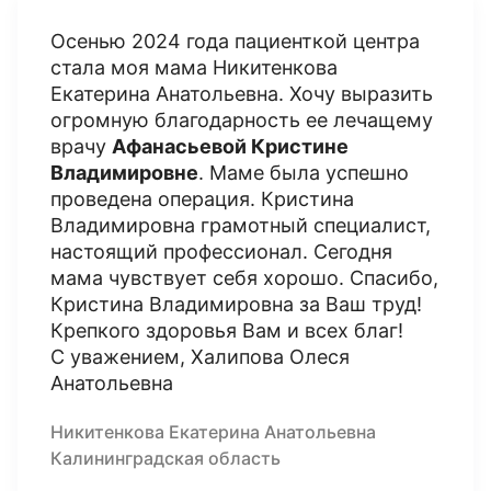
Осенью 2024 года пациенткой центра
стала моя мама Никитенкова
Екатерина Анатольевна. Хочу выразить
огромную благодарность ее лечащему
врачу
Афанасьевой Кристине
Владимировне
. Маме была успешно
проведена операция. Кристина
Владимировна грамотный специалист,
настоящий профессионал. Сегодня
мама чувствует себя хорошо. Спасибо,
Кристина Владимировна за Ваш труд!
Крепкого здоровья Вам и всех благ!
С уважением, Халипова Олеся
Анатольевна
Никитенкова Екатерина Анатольевна
Калининградская область