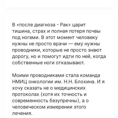
В «после диагноза - Рак» царит
тишина, страх и полная потеря почвы
под ногами. В этот момент человеку
нужны не просто врачи — ему нужны
проводники, которые не просто знают
дорогу, но и помогут идти по ней, когда
собственные ноги отказывают.
Моими проводниками стала команда
НМИЦ онкологии им. Н.Н. Блохина. И я
хочу сказать не о медицинских
протоколах (хотя их точность и
современность безупречны), а о
человеческом измерении этого
лечения.