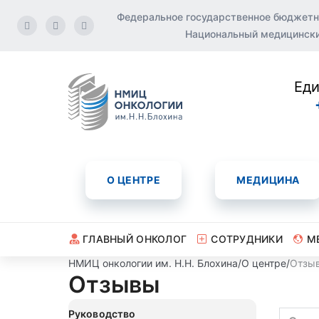
Федеральное государственное бюджетн
Национальный медицинский
Еди
О ЦЕНТРЕ
МЕДИЦИНА
ГЛАВНЫЙ ОНКОЛОГ
СОТРУДНИКИ
М
НМИЦ онкологии им. Н.Н. Блохина
/
О центре
/
Отзы
Отзывы
Руководство