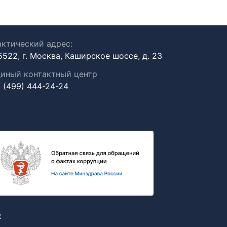
ктический адрес:
5522, г. Москва, Каширское шоссе, д. 23
иный контактный центр
 (499) 444-24-24
х