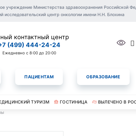
ое учреждение Министерства здравоохранения Российской Ф
 исследовательский центр онкологии имени Н.Н. Блохина
ный контактный центр
+7 (499) 444-24-24
Ежедневно с 8:00 до 20:00
ПАЦИЕНТАМ
ОБРАЗОВАНИЕ
ЕДИЦИНСКИЙ ТУРИЗМ
ГОСТИНИЦА
ВЫЛЕЧЕНО В РО
вы