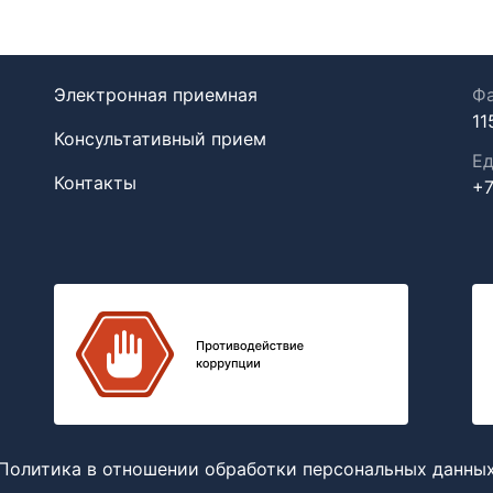
Электронная приемная
Фа
11
Консультативный прием
Ед
Контакты
+7
Политика в отношении обработки персональных данны