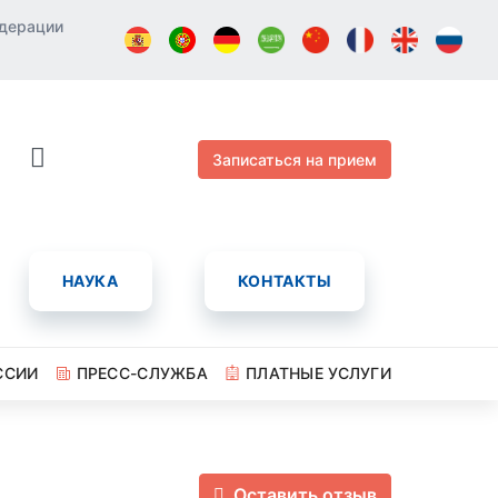
едерации
Записаться на прием
НАУКА
КОНТАКТЫ
ССИИ
ПРЕСС-СЛУЖБА
ПЛАТНЫЕ УСЛУГИ
Оставить отзыв