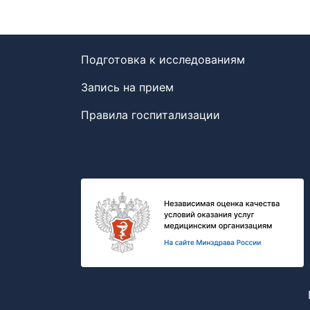
Подготовка к исследованиям
Запись на прием
Правила госпитализации