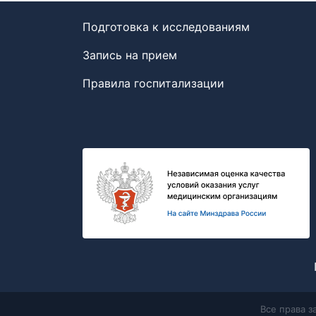
Подготовка к исследованиям
Запись на прием
Правила госпитализации
Все права 