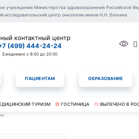
ое учреждение Министерства здравоохранения Российской Ф
 исследовательский центр онкологии имени Н.Н. Блохина
ный контактный центр
+7 (499) 444-24-24
Ежедневно с 8:00 до 20:00
ПАЦИЕНТАМ
ОБРАЗОВАНИЕ
ЕДИЦИНСКИЙ ТУРИЗМ
ГОСТИНИЦА
ВЫЛЕЧЕНО В РО
вы