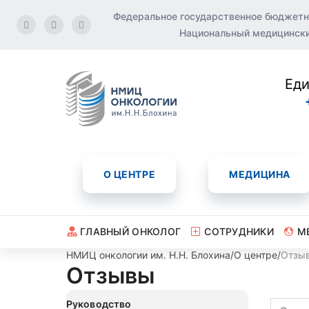
Федеральное государственное бюджетн
Национальный медицинский
Еди
О ЦЕНТРЕ
МЕДИЦИНА
ГЛАВНЫЙ ОНКОЛОГ
СОТРУДНИКИ
М
НМИЦ онкологии им. Н.Н. Блохина
/
О центре
/
Отзы
Отзывы
Руководство