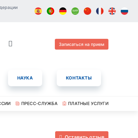
едерации
Записаться на прием
НАУКА
КОНТАКТЫ
ССИИ
ПРЕСС-СЛУЖБА
ПЛАТНЫЕ УСЛУГИ
Оставить отзыв