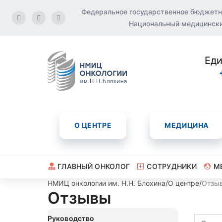
Федеральное государственное бюджетн
Национальный медицинский
Еди
О ЦЕНТРЕ
МЕДИЦИНА
ГЛАВНЫЙ ОНКОЛОГ
СОТРУДНИКИ
М
НМИЦ онкологии им. Н.Н. Блохина
/
О центре
/
Отзы
Отзывы
Руководство