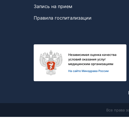
Запись на прием
Правила госпитализации
Все права 