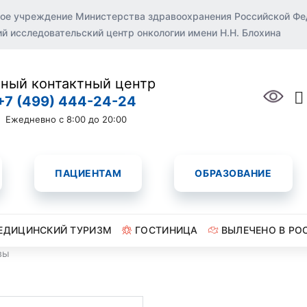
ое учреждение Министерства здравоохранения Российской Ф
 исследовательский центр онкологии имени Н.Н. Блохина
ный контактный центр
+7 (499) 444-24-24
Ежедневно с 8:00 до 20:00
ПАЦИЕНТАМ
ОБРАЗОВАНИЕ
ЕДИЦИНСКИЙ ТУРИЗМ
ГОСТИНИЦА
ВЫЛЕЧЕНО В РО
вы