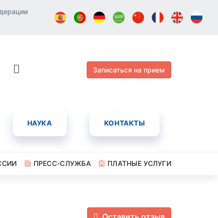
едерации
Записаться на прием
НАУКА
КОНТАКТЫ
ССИИ
ПРЕСС-СЛУЖБА
ПЛАТНЫЕ УСЛУГИ
Оставить отзыв