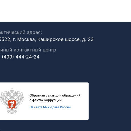
ктический адрес:
5522, г. Москва, Каширское шоссе, д. 23
иный контактный центр
 (499) 444-24-24