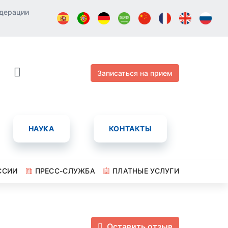
едерации
Записаться на прием
НАУКА
КОНТАКТЫ
ССИИ
ПРЕСС-СЛУЖБА
ПЛАТНЫЕ УСЛУГИ
Оставить отзыв