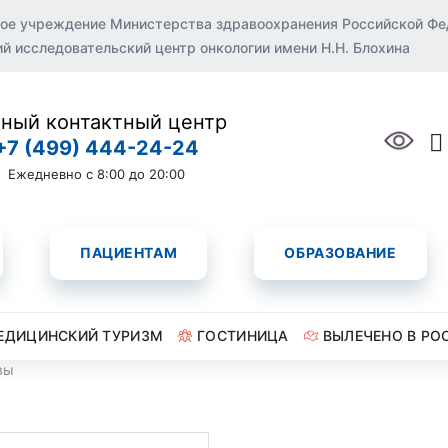
ое учреждение Министерства здравоохранения Российской Ф
 исследовательский центр онкологии имени Н.Н. Блохина
ный контактный центр
+7 (499) 444-24-24
Ежедневно с 8:00 до 20:00
ПАЦИЕНТАМ
ОБРАЗОВАНИЕ
ЕДИЦИНСКИЙ ТУРИЗМ
ГОСТИНИЦА
ВЫЛЕЧЕНО В РО
вы