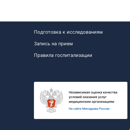
Подготовка к исследованиям
Запись на прием
Правила госпитализации