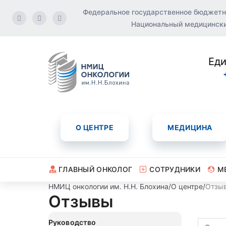
Федеральное государственное бюджетн
Национальный медицинский
Еди
О ЦЕНТРЕ
МЕДИЦИНА
ГЛАВНЫЙ ОНКОЛОГ
СОТРУДНИКИ
М
НМИЦ онкологии им. Н.Н. Блохина
/
О центре
/
Отзы
Отзывы
Руководство