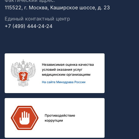
Фактический адрес:
115522, г. Москва, Каширское шоссе, д. 23
Единый контактный центр
+7 (499) 444-24-24