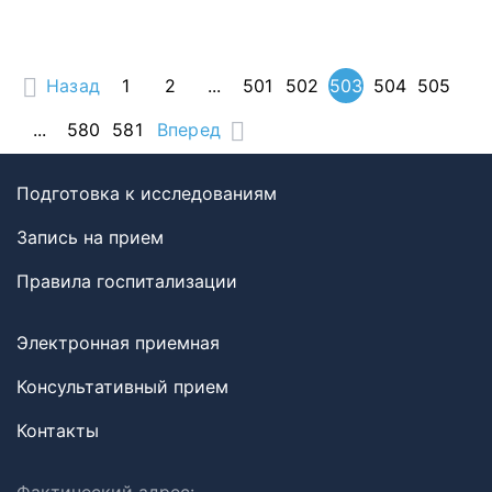
Назад
1
2
...
501
502
503
504
505
...
580
581
Вперед
Подготовка к исследованиям
Запись на прием
Правила госпитализации
Электронная приемная
Консультативный прием
Контакты