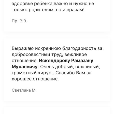
здоровье ребенка важно и нужно не
только родителям, но и врачам!
Пр. В.В.
Выражаю искреннюю благодарность за
добросовестный труд, вежливое
отношение,
Искендерову Рамазану
Мусаевичу
. Очень добрый, вежливый,
грамотный хирург. Спасибо Вам за
хорошее отношение.
Светлана М.