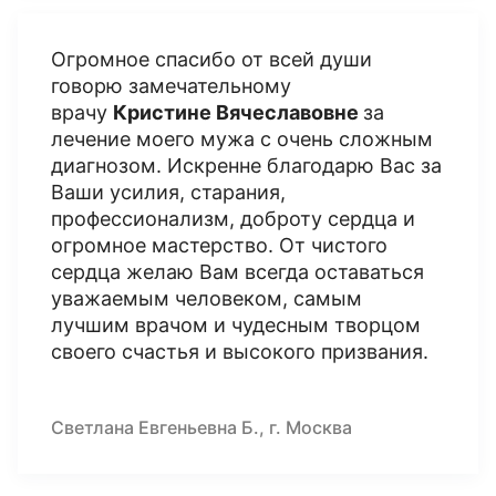
Огромное спасибо от всей души
говорю замечательному
врачу
Кристине Вячеславовне
за
лечение моего мужа с очень сложным
диагнозом. Искренне благодарю Вас за
Ваши усилия, старания,
профессионализм, доброту сердца и
огромное мастерство. От чистого
сердца желаю Вам всегда оставаться
уважаемым человеком, самым
лучшим врачом и чудесным творцом
своего счастья и высокого призвания.
Светлана Евгеньевна Б., г. Москва