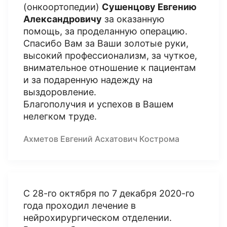
(онкоортопедии)
Сушенцову Евгению
Александровичу
за оказанную
помощь, за проделанную операцию.
Спасибо Вам за Ваши золотые руки,
высокий профессионализм, за чуткое,
внимательное отношение к пациентам
и за подаренную надежду на
выздоровление.
Благополучия и успехов в Вашем
нелегком труде.
Ахметов Евгений Асхатович Кострома
С 28-го октября по 7 декабря 2020-го
года проходил лечение в
нейрохирургическом отделении.