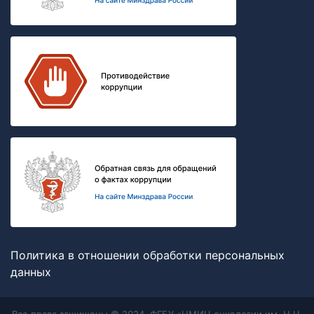
Политика в отношении обработки персональных
данных