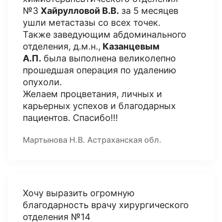
№3
Хайрулловой В.В.
за 5 месяцев
ушли метастазы со всех точек.
Также заведующим абдоминального
отделения, д.м.н.,
Казанцевым
А.П.
была выполнена великолепно
прошедшая операция по удалению
опухоли.
Желаем процветания, личных и
карьерных успехов и благодарных
пациентов. Спасибо!!!
Мартынова Н.В. Астраханская обл.
Хочу выразить огромную
благодарность врачу хирургического
отделения №14