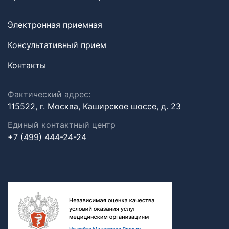
Электронная приемная
Консультативный прием
Контакты
Фактический адрес:
115522, г. Москва, Каширское шоссе, д. 23
Единый контактный центр
+7 (499) 444-24-24