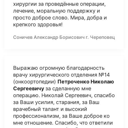
хирургии за проведённые операции,
лечение, моральную поддержку и
просто доброе слово. Мира, добра и
крепкого здоровья!
Соничев Александр Борисович г. Череповец
Выражаю огромную благодарность
врачу хирургического отделения №14
(онкоортопедии)
Петроченко Николаю
Сергеевичу
за сделанную мне
операцию. Николай Сергеевич, спасибо
за Ваши усилия, старания, за Ваш
врачебный талант и высокий
профессионализм, за Ваше доброе ко
мне отношение. Спасибо, что ответили