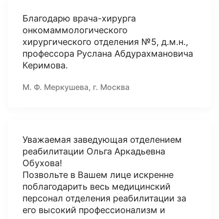
Благодарю врача-хирурга
онкомаммологического
хирургического отделения №5, д.м.н.,
профессора Руслана Абдурахмановича
Керимова.
М. Ф. Меркушева, г. Москва
Уважаемая заведующая отделением
реабилитации Ольга Аркадьевна
Обухова!
Позвольте в Вашем лице искренне
поблагодарить весь медицинский
персонал отделения реабилитации за
его высокий профессионализм и