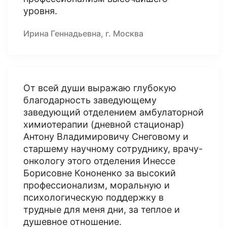
уровня.
Ирина Геннадьевна, г. Москва
От всей души выражаю глубокую
благодарность заведующему
заведующий отделением амбулаторной
химиотерапии (дневной стационар)
Антону Владимировичу Снеговому и
старшему научному сотруднику, врачу-
онкологу этого отделения Инессе
Борисовне Кононенко за высокий
профессионализм, моральную и
психологическую поддержку в
трудные для меня дни, за теплое и
душевное отношение.