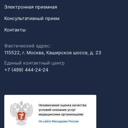
Электронная приемная
Консультативный прием
Контакты
Фактический адрес:
115522, г. Москва, Каширское шоссе, д. 23
Единый контактный центр
+7 (499) 444-24-24