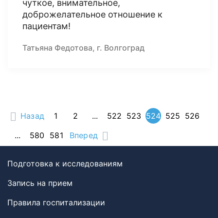
чуткое, внимательное,
доброжелательное отношение к
пациентам!
Татьяна Федотова, г. Волгоград
Назад
1
2
...
522
523
524
525
526
...
580
581
Вперед
Подготовка к исследованиям
Запись на прием
Правила госпитализации