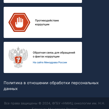
Политика в отношении обработки персональных
данных
Все права защищены © 2024, ФГБУ «НМИЦ онкологии им. Н.Н.