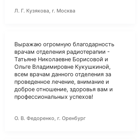
Л. Г. Кузякова, г. Москва
Выражаю огромную благодарность
врачам отделения радиотерапии -
Татьяне Николаевне Борисовой и
Ольге Владимировне Кукушкиной,
всем врачам данного отделения за
проведенное лечение, внимание и
доброе отношение, здоровья вам и
профессиональных успехов!
О. В. Федоренко, г. Оренбург