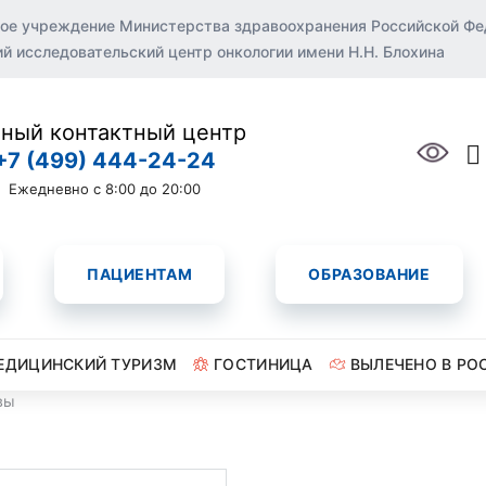
ое учреждение Министерства здравоохранения Российской Ф
 исследовательский центр онкологии имени Н.Н. Блохина
ный контактный центр
+7 (499) 444-24-24
Ежедневно с 8:00 до 20:00
ПАЦИЕНТАМ
ОБРАЗОВАНИЕ
ЕДИЦИНСКИЙ ТУРИЗМ
ГОСТИНИЦА
ВЫЛЕЧЕНО В РО
вы