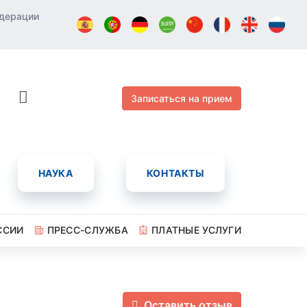
едерации
Записаться на прием
НАУКА
КОНТАКТЫ
ССИИ
ПРЕСС-СЛУЖБА
ПЛАТНЫЕ УСЛУГИ
Оставить отзыв