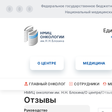
Федеральное государственное бюджетн
Национальный медицинский
Еди
О ЦЕНТРЕ
МЕДИЦИНА
ГЛАВНЫЙ ОНКОЛОГ
СОТРУДНИКИ
М
НМИЦ онкологии им. Н.Н. Блохина
/
О центре
/
Отзы
Отзывы
Руководство