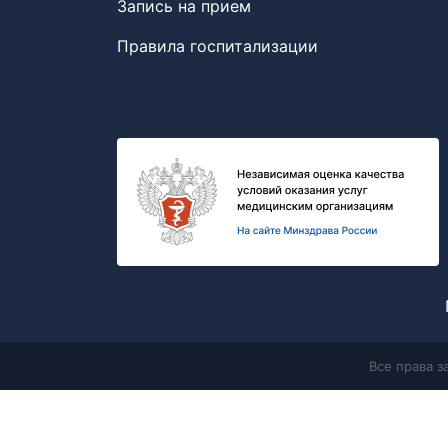
Запись на прием
Правила госпитализации
Все права 