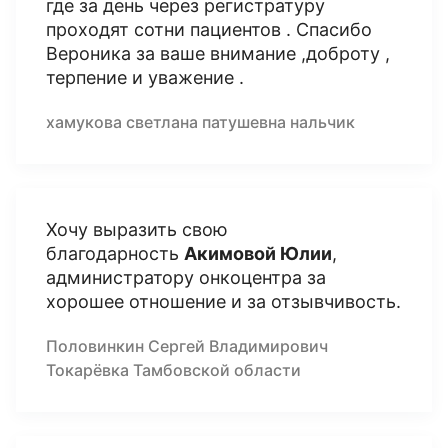
где за день через регистратуру
проходят сотни пациентов . Спасибо
Вероника за ваше внимание ,доброту ,
терпение и уважение .
хамукова светлана патушевна нальчик
Хочу выразить свою
благодарность
Акимовой Юлии
,
администратору онкоцентра за
хорошее отношение и за отзывчивость.
Половинкин Сергей Владимирович
Токарёвка Тамбовской области