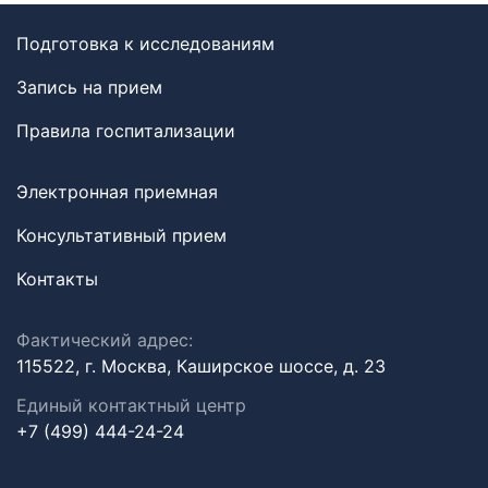
Подготовка к исследованиям
Запись на прием
Правила госпитализации
Электронная приемная
Консультативный прием
Контакты
Фактический адрес:
115522, г. Москва, Каширское шоссе, д. 23
Единый контактный центр
+7 (499) 444-24-24