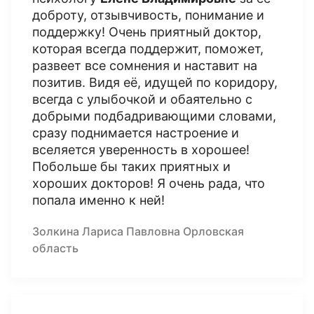
доброту, отзывчивость, понимание и
поддержку! Очень приятный доктор,
которая всегда поддержит, поможет,
развеет все сомнения и наставит на
позитив. Видя её, идущей по коридору,
всегда с улыбочкой и обаятельно с
добрыми подбадривающими словами,
сразу поднимается настроение и
вселяется уверенность в хорошее!
Побольше бы таких приятных и
хороших докторов! Я очень рада, что
попала именно к ней!
Золкина Лариса Павловна Орловская
область