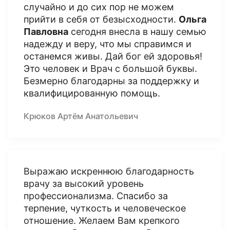
случайно и до сих пор не можем
прийти в себя от безысходности.
Ольга
Павловна
сегодня внесла в нашу семью
надежду и веру, что мы справимся и
останемся живы. Дай бог ей здоровья!
Это человек и Врач с большой буквы.
Безмерно благодарны за поддержку и
квалифицированную помощь.
Крюков Артём Анатольевич
Выражаю искреннюю благодарность
врачу за высокий уровень
профессионализма. Спасибо за
терпение, чуткость и человеческое
отношение. Желаем Вам крепкого