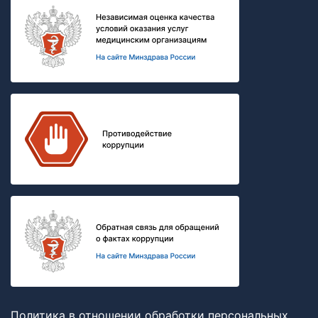
Политика в отношении обработки персональных