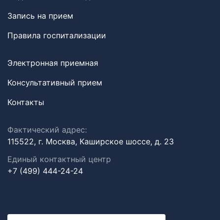
Запись на прием
Правила госпитализации
Электронная приемная
Консультативный прием
Контакты
Фактический адрес:
115522, г. Москва, Каширское шоссе, д. 23
Единый контактный центр
+7 (499) 444-24-24