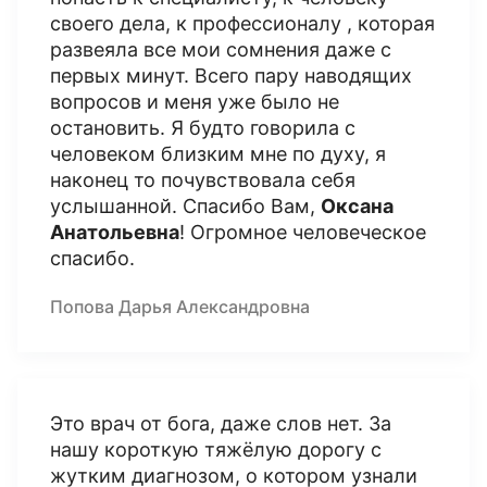
своего дела, к профессионалу , которая
развеяла все мои сомнения даже с
первых минут. Всего пару наводящих
вопросов и меня уже было не
остановить. Я будто говорила с
человеком близким мне по духу, я
наконец то почувствовала себя
услышанной. Спасибо Вам,
Оксана
Анатольевна
! Огромное человеческое
спасибо.
Попова Дарья Александровна
Это врач от бога, даже слов нет. За
нашу короткую тяжёлую дорогу с
жутким диагнозом, о котором узнали