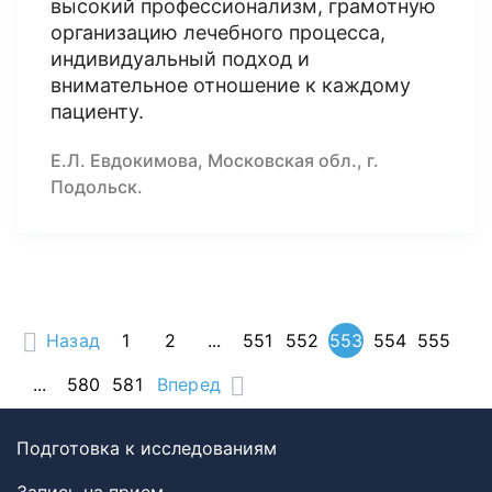
высокий профессионализм, грамотную
организацию лечебного процесса,
индивидуальный подход и
внимательное отношение к каждому
пациенту.
Е.Л. Евдокимова, Московская обл., г.
Подольск.
Назад
1
2
...
551
552
553
554
555
...
580
581
Вперед
Подготовка к исследованиям