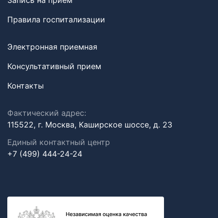
Запись на прием
Правила госпитализации
Электронная приемная
Консультативный прием
Контакты
Фактический адрес:
115522, г. Москва, Каширское шоссе, д. 23
Единый контактный центр
+7 (499) 444-24-24