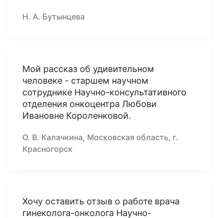
Н. А. Бутынцева
Мой рассказ об удивительном
человеке - старшем научном
сотруднике Научно-консультативного
отделения онкоцентра Любови
Ивановне Короленковой.
О. В. Калачкина, Московская область, г.
Красногорск
Хочу оставить отзыв о работе врача
гинеколога-онколога Научно-