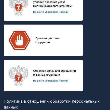
Политика в отношении обработки персональных
данных