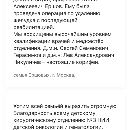
Алексеевич Ершов. Ему была
проведена операция по удалению
желудка с последующей
реабилитацией.
Мы восхищены высочайшим уровнем
квалификации врачей и медсестёр
отделения. Д.м.н. Сергей Семёнович
Герасимов и д.м.н. Лев Александрович
Никуличев – настоящие корифеи.
семья Ершовых, г. Москва.
Хотим всей семьёй выразить огромную
Благодарность всему детскому
хирургическому отделению №3 НИИ
детской онкологии и гематологии.