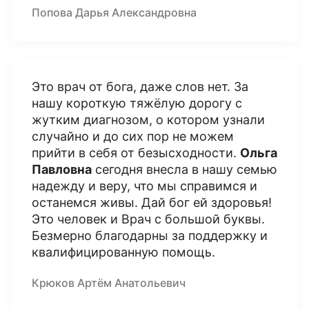
Попова Дарья Александровна
Это врач от бога, даже слов нет. За
нашу короткую тяжёлую дорогу с
жутким диагнозом, о котором узнали
случайно и до сих пор не можем
прийти в себя от безысходности.
Ольга
Павловна
сегодня внесла в нашу семью
надежду и веру, что мы справимся и
останемся живы. Дай бог ей здоровья!
Это человек и Врач с большой буквы.
Безмерно благодарны за поддержку и
квалифицированную помощь.
Крюков Артём Анатольевич