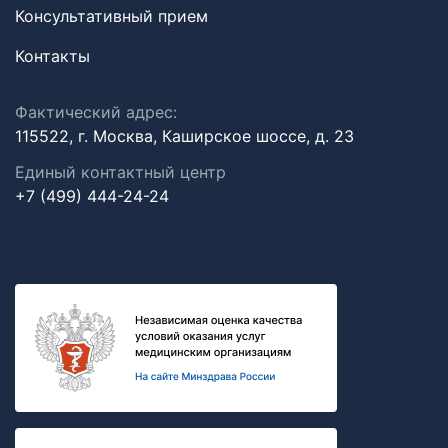
Консультативный прием
Контакты
Фактический адрес:
115522, г. Москва, Каширское шоссе, д. 23
Единый контактный центр
+7 (499) 444-24-24