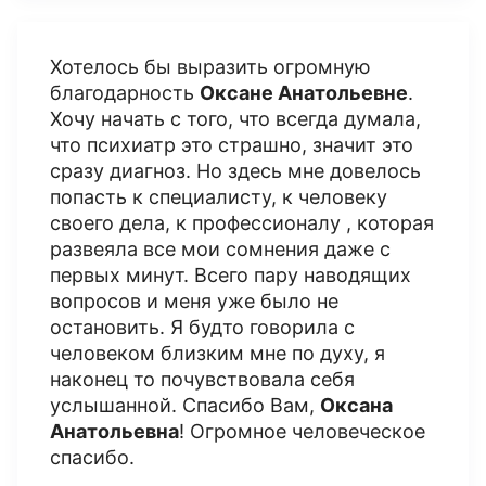
Хотелось бы выразить огромную
благодарность
Оксане Анатольевне
.
Хочу начать с того, что всегда думала,
что психиатр это страшно, значит это
сразу диагноз. Но здесь мне довелось
попасть к специалисту, к человеку
своего дела, к профессионалу , которая
развеяла все мои сомнения даже с
первых минут. Всего пару наводящих
вопросов и меня уже было не
остановить. Я будто говорила с
человеком близким мне по духу, я
наконец то почувствовала себя
услышанной. Спасибо Вам,
Оксана
Анатольевна
! Огромное человеческое
спасибо.