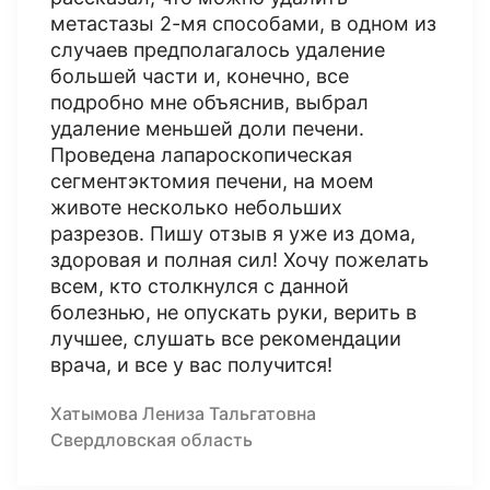
метастазы 2-мя способами, в одном из
случаев предполагалось удаление
большей части и, конечно, все
подробно мне объяснив, выбрал
удаление меньшей доли печени.
Проведена лапароскопическая
сегментэктомия печени, на моем
животе несколько небольших
разрезов. Пишу отзыв я уже из дома,
здоровая и полная сил! Хочу пожелать
всем, кто столкнулся с данной
болезнью, не опускать руки, верить в
лучшее, слушать все рекомендации
врача, и все у вас получится!
Хатымова Лениза Тальгатовна
Свердловская область