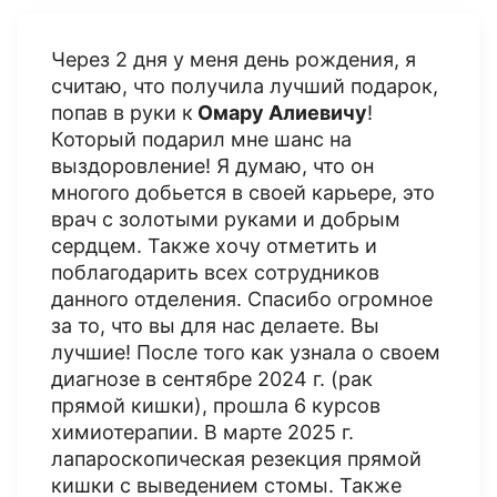
Через 2 дня у меня день рождения, я
считаю, что получила лучший подарок,
попав в руки к
Омару Алиевичу
!
Который подарил мне шанс на
выздоровление! Я думаю, что он
многого добьется в своей карьере, это
врач с золотыми руками и добрым
сердцем. Также хочу отметить и
поблагодарить всех сотрудников
данного отделения. Спасибо огромное
за то, что вы для нас делаете. Вы
лучшие! После того как узнала о своем
диагнозе в сентябре 2024 г. (рак
прямой кишки), прошла 6 курсов
химиотерапии​. В марте 2025 г.
лапароскопическая резекция прямой
кишки с выведением стомы. Также