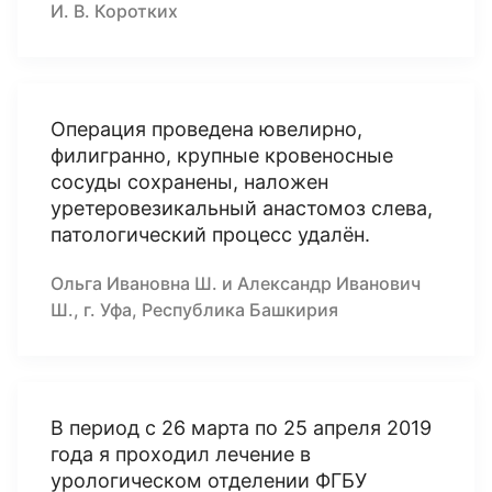
И. В. Коротких
Операция проведена ювелирно,
филигранно, крупные кровеносные
сосуды сохранены, наложен
уретеровезикальный анастомоз слева,
патологический процесс удалён.
Ольга Ивановна Ш. и Александр Иванович
Ш., г. Уфа, Республика Башкирия
В период с 26 марта по 25 апреля 2019
года я проходил лечение в
урологическом отделении ФГБУ