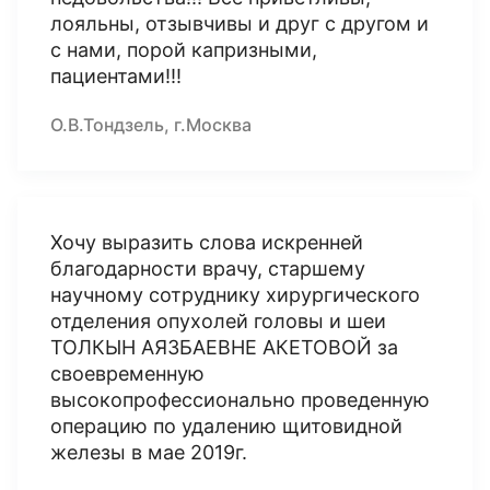
лояльны, отзывчивы и друг с другом и
с нами, порой капризными,
пациентами!!!
О.В.Тондзель, г.Москва
Хочу выразить слова искренней
благодарности врачу, старшему
научному сотруднику хирургического
отделения опухолей головы и шеи
ТОЛКЫН АЯЗБАЕВНЕ АКЕТОВОЙ за
своевременную
высокопрофессионально проведенную
операцию по удалению щитовидной
железы в мае 2019г.