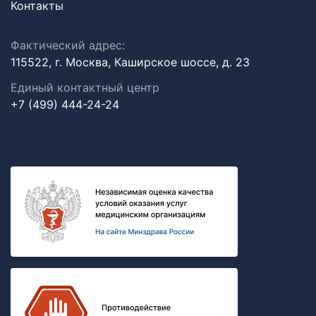
Контакты
Фактический адрес:
115522, г. Москва, Каширское шоссе, д. 23
Единый контактный центр
+7 (499) 444-24-24